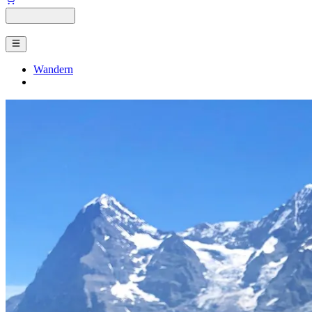
Wandern