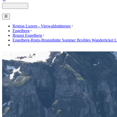
Region Luzern - Vierwaldstättersee
Engelberg
Brunni Engelberg
Engelberg-Ristis-Brunnihütte Sommer flexibles Wanderticket L