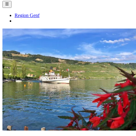
Region Genf