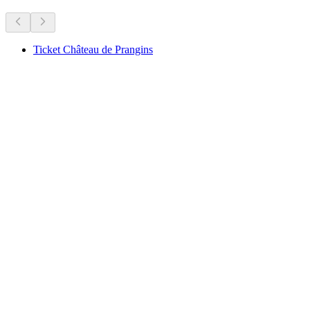
Ticket Château de Prangins