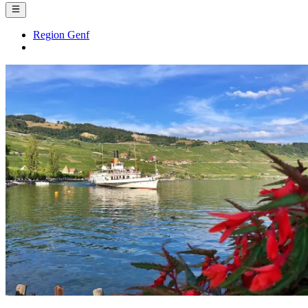
Region Genf