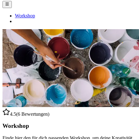
Workshop
4.5
(6 Bewertungen)
Workshop
Finde hier den für dich passenden Workshop, um deine Kreativität