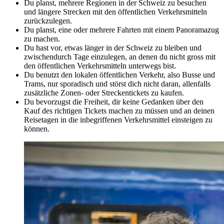
Du planst, mehrere Regionen in der Schweiz zu besuchen
und längere Strecken mit den öffentlichen Verkehrsmitteln
zurückzulegen.
Du planst, eine oder mehrere Fahrten mit einem Panoramazug
zu machen.
Du hast vor, etwas länger in der Schweiz zu bleiben und
zwischendurch Tage einzulegen, an denen du nicht gross mit
den öffentlichen Verkehrsmitteln unterwegs bist.
Du benutzt den lokalen öffentlichen Verkehr, also Busse und
Trams, nur sporadisch und störst dich nicht daran, allenfalls
zusätzliche Zonen- oder Streckentickets zu kaufen.
Du bevorzugst die Freiheit, dir keine Gedanken über den
Kauf des richtigen Tickets machen zu müssen und an deinen
Reisetagen in die inbegriffenen Verkehrsmittel einsteigen zu
können.