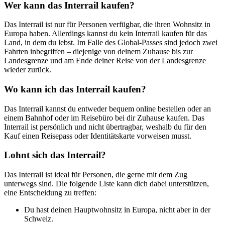
Wer kann das Interrail kaufen?
Das Interrail ist nur für Personen verfügbar, die ihren Wohnsitz in
Europa haben. Allerdings kannst du kein Interrail kaufen für das
Land, in dem du lebst. Im Falle des Global-Passes sind jedoch zwei
Fahrten inbegriffen – diejenige von deinem Zuhause bis zur
Landesgrenze und am Ende deiner Reise von der Landesgrenze
wieder zurück.
Wo kann ich das Interrail kaufen?
Das Interrail kannst du entweder bequem online bestellen oder an
einem Bahnhof oder im Reisebüro bei dir Zuhause kaufen. Das
Interrail ist persönlich und nicht übertragbar, weshalb du für den
Kauf einen Reisepass oder Identitätskarte vorweisen musst.
Lohnt sich das Interrail?
Das Interrail ist ideal für Personen, die gerne mit dem Zug
unterwegs sind. Die folgende Liste kann dich dabei unterstützen,
eine Entscheidung zu treffen:
Du hast deinen Hauptwohnsitz in Europa, nicht aber in der
Schweiz.