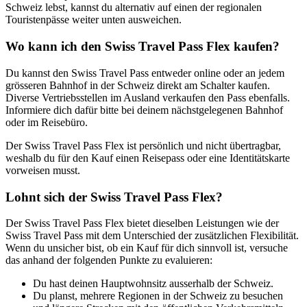
Schweiz lebst, kannst du alternativ auf einen der regionalen
Touristenpässe weiter unten ausweichen.
Wo kann ich den Swiss Travel Pass Flex kaufen?
Du kannst den Swiss Travel Pass entweder online oder an jedem
grösseren Bahnhof in der Schweiz direkt am Schalter kaufen.
Diverse Vertriebsstellen im Ausland verkaufen den Pass ebenfalls.
Informiere dich dafür bitte bei deinem nächstgelegenen Bahnhof
oder im Reisebüro.
Der Swiss Travel Pass Flex ist persönlich und nicht übertragbar,
weshalb du für den Kauf einen Reisepass oder eine Identitätskarte
vorweisen musst.
Lohnt sich der Swiss Travel Pass Flex?
Der Swiss Travel Pass Flex bietet dieselben Leistungen wie der
Swiss Travel Pass mit dem Unterschied der zusätzlichen Flexibilität.
Wenn du unsicher bist, ob ein Kauf für dich sinnvoll ist, versuche
das anhand der folgenden Punkte zu evaluieren:
Du hast deinen Hauptwohnsitz ausserhalb der Schweiz.
Du planst, mehrere Regionen in der Schweiz zu besuchen