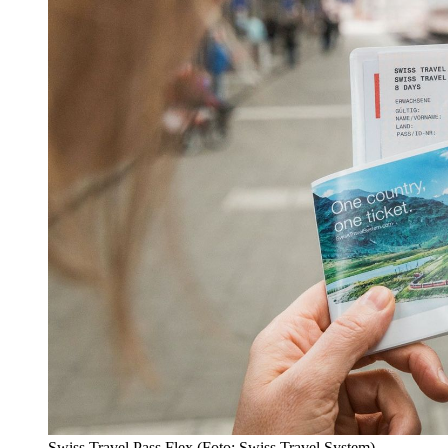
Swiss Travel Pass Flex (Foto: Swiss Travel System)