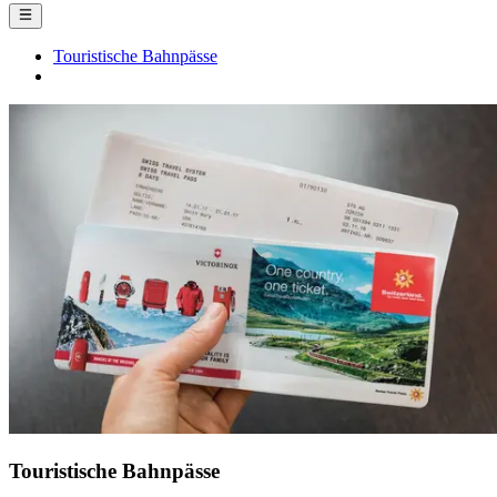
Touristische Bahnpässe
Touristische Bahnpässe