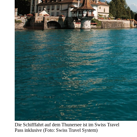
Die Schifffahrt auf dem Thunersee ist im Swiss Travel
Pass inklusive (Foto: Swiss Travel System)