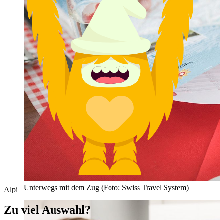
Unterwegs mit dem Zug (Foto: Swiss Travel System)
Alpi
Zu viel Auswahl?