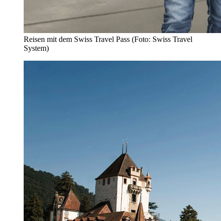
Reisen mit dem Swiss Travel Pass (Foto: Swiss Travel
System)