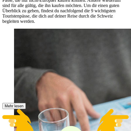
Pässe, die nur nicht-Europäer kaufen können. Andere wiederum
sind für alle gültig, die ihn kaufen möchten. Um dir einen guten
Überblick zu geben, findest du nachfolgend die 9 wichtigsten
Touristenpässe, die dich auf deiner Reise durch die Schweiz
begleiten werden.
Mehr lesen