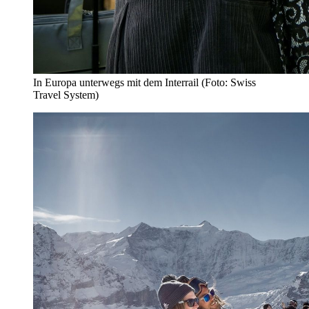
In Europa unterwegs mit dem Interrail (Foto: Swiss
Travel System)