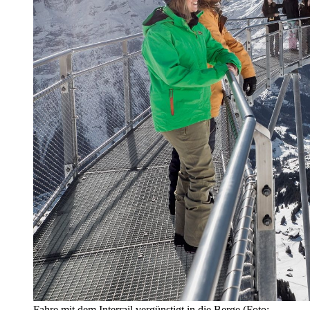
Fahre mit dem Interrail vergünstigt in die Berge (Foto: