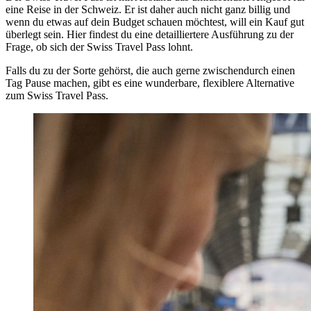
eine Reise in der Schweiz. Er ist daher auch nicht ganz billig und
wenn du etwas auf dein Budget schauen möchtest, will ein Kauf gut
überlegt sein. Hier findest du eine detailliertere Ausführung zu der
Frage, ob sich der Swiss Travel Pass lohnt.
Falls du zu der Sorte gehörst, die auch gerne zwischendurch einen
Tag Pause machen, gibt es eine wunderbare, flexiblere Alternative
zum Swiss Travel Pass.