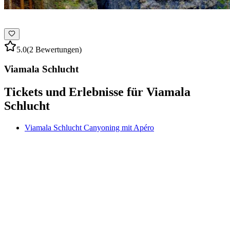
5.0
(2 Bewertungen)
Viamala Schlucht
Tickets und Erlebnisse für Viamala
Schlucht
Viamala Schlucht Canyoning mit Apéro