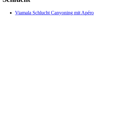
Viamala Schlucht Canyoning mit Apéro