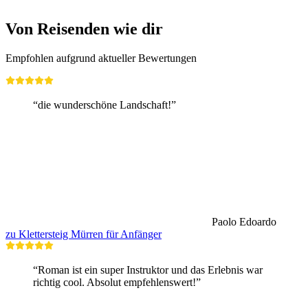
ab CHF 165
Von Reisenden wie dir
Empfohlen aufgrund aktueller Bewertungen
“die wunderschöne Landschaft!”
Paolo Edoardo
zu Klettersteig Mürren für Anfänger
“Roman ist ein super Instruktor und das Erlebnis war
richtig cool. Absolut empfehlenswert!”