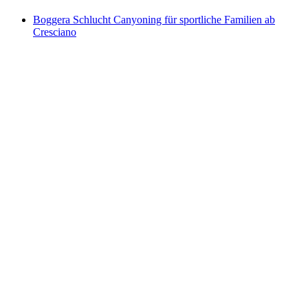
Boggera Schlucht Canyoning für sportliche Familien ab
Cresciano