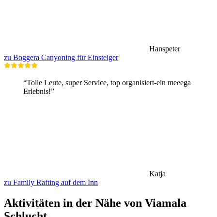
Hanspeter
zu Boggera Canyoning für Einsteiger
“Tolle Leute, super Service, top organisiert-ein meeega
Erlebnis!”
Katja
zu Family Rafting auf dem Inn
Aktivitäten in der Nähe von Viamala
Schlucht