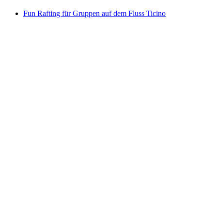
Fun Rafting für Gruppen auf dem Fluss Ticino