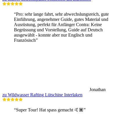
“Pro: sehr lange fahrt, sehr abwechslungsreich, gute
Einführung, angenehmer Guide, gutes Material und
Ausrüstung, perfekt für Anfänger Contra: Keine
Begrüssung und Vorstellung, Guide auf Deutsch
ausgewählt - konnte aber nur Englisch und
Französisch”
Jonathan
zu Wildwasser Rafting Lütschine Interlaken
“Super Tour! Hat spass gemacht 🤙🏽”