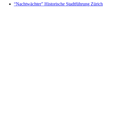
“Nachtwächter” Historische Stadtführung Zürich