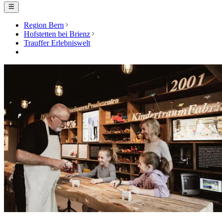
Region Bern
Hofstetten bei Brienz
Trauffer Erlebniswelt