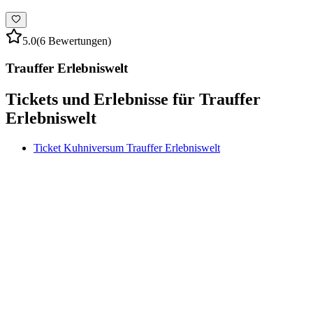
5.0
(6 Bewertungen)
Trauffer Erlebniswelt
Tickets und Erlebnisse für Trauffer
Erlebniswelt
Ticket Kuhniversum Trauffer Erlebniswelt