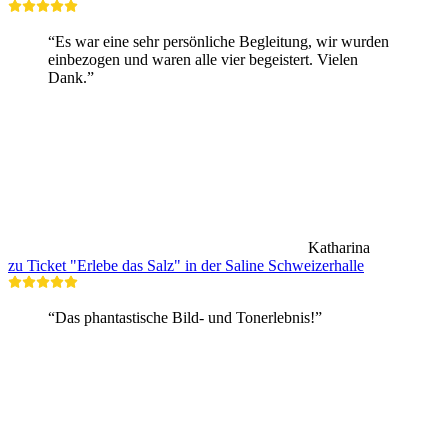
“Es war eine sehr persönliche Begleitung, wir wurden
einbezogen und waren alle vier begeistert. Vielen
Dank.”
Katharina
zu Ticket "Erlebe das Salz" in der Saline Schweizerhalle
“Das phantastische Bild- und Tonerlebnis!”