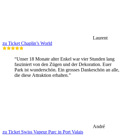
Laurent
zu Ticket Chaplin’s World
“Unser 18 Monate alter Enkel war vier Stunden lang
fasziniert von den Zügen und der Dekoration. Euer
Park ist wunderschön. Ein grosses Dankeschön an alle,
die diese Attraktion erhalten.”
André
zu Ticket Swiss Vapeur Parc in Port Valais