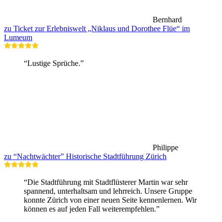
Bernhard
zu Ticket zur Erlebniswelt „Niklaus und Dorothee Flüe“ im
Lumeum
“Lustige Sprüche.”
Philippe
zu “Nachtwächter” Historische Stadtführung Zürich
“Die Stadtführung mit Stadtflüsterer Martin war sehr
spannend, unterhaltsam und lehrreich. Unsere Gruppe
konnte Zürich von einer neuen Seite kennenlernen. Wir
können es auf jeden Fall weiterempfehlen.”