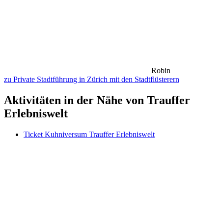
Robin
zu Private Stadtführung in Zürich mit den Stadtflüsterern
Aktivitäten in der Nähe von Trauffer
Erlebniswelt
Ticket Kuhniversum Trauffer Erlebniswelt