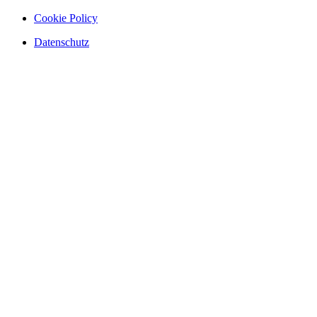
Cookie Policy
Datenschutz