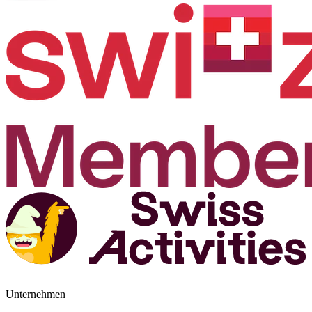
Unternehmen