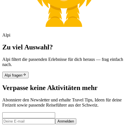
Alpi
Zu viel Auswahl?
Alpi filtert die passenden Erlebnisse für dich heraus — frag einfach
nach.
Alpi fragen
Verpasse keine Aktivitäten mehr
Abonniere den Newsletter und erhalte Travel Tips, Ideen für deine
Freizeit sowie passende Reiseführer aus der Schweiz.
Anmelden