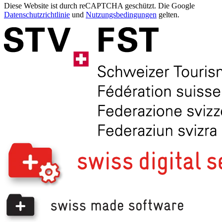
Diese Website ist durch reCAPTCHA geschützt. Die Google
Datenschutzrichtlinie
und
Nutzungsbedingungen
gelten.