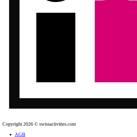
Copyright 2026 © swissactivities.com
AGB