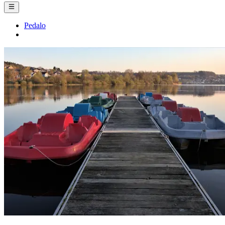
Pedalo