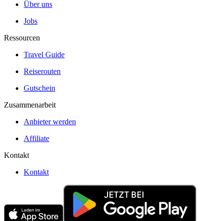
Über uns
Jobs
Ressourcen
Travel Guide
Reiserouten
Gutschein
Zusammenarbeit
Anbieter werden
Affiliate
Kontakt
Kontakt