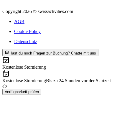
Copyright 2026 © swissactivities.com
AGB
Cookie Policy
Datenschutz
ab CHF 27
Hast du noch Fragen zur Buchung? Chatte mit uns
Kostenlose Stornierung
Kostenlose Stornierung
Bis zu 24 Stunden vor der Startzeit
ab
CHF 27
Verfügbarkeit prüfen