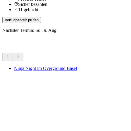
Sicher bezahlen
11 gebucht
Verfügbarkeit prüfen
Nächster Termin: So., 9. Aug.
Weitere Aktivitäten
Ninja Night im Overground Basel