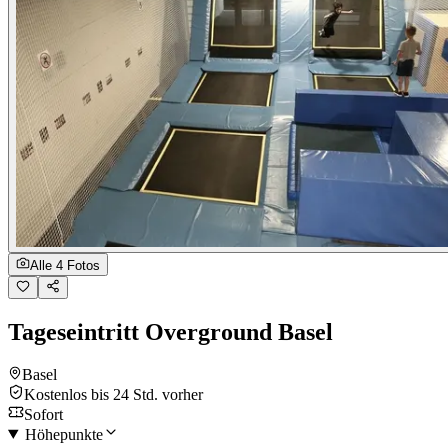
Alle 4 Fotos
Tageseintritt Overground Basel
Basel
Kostenlos bis 24 Std. vorher
Sofort
Höhepunkte