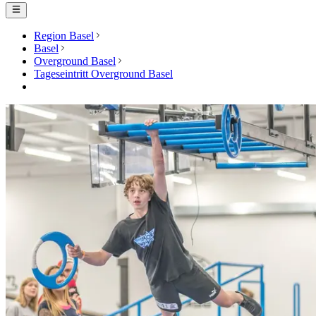
Region Basel
Basel
Overground Basel
Tageseintritt Overground Basel