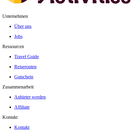
Unternehmen
Über uns
Jobs
Ressourcen
Travel Guide
Reiserouten
Gutschein
Zusammenarbeit
Anbieter werden
Affiliate
Kontakt
Kontakt