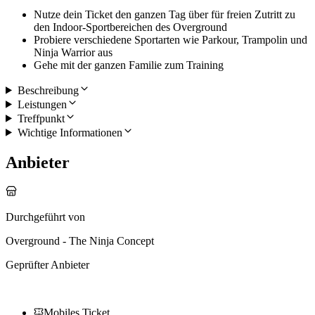
Nutze dein Ticket den ganzen Tag über für freien Zutritt zu
den Indoor-Sportbereichen des Overground
Probiere verschiedene Sportarten wie Parkour, Trampolin und
Ninja Warrior aus
Gehe mit der ganzen Familie zum Training
Beschreibung
Leistungen
Treffpunkt
Wichtige Informationen
Anbieter
Durchgeführt von
Overground - The Ninja Concept
Geprüfter Anbieter
Mobiles Ticket