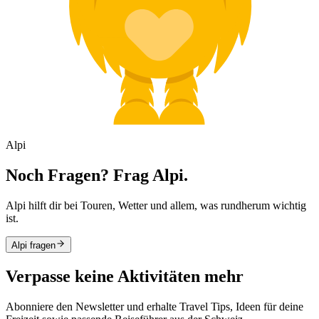
Alpi
Noch Fragen? Frag Alpi.
Alpi hilft dir bei Touren, Wetter und allem, was rundherum wichtig
ist.
Alpi fragen
Verpasse keine Aktivitäten mehr
Abonniere den Newsletter und erhalte Travel Tips, Ideen für deine