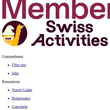
Unternehmen
Über uns
Jobs
Ressourcen
Travel Guide
Reiserouten
Gutschein