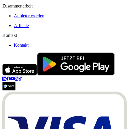
Zusammenarbeit
Anbieter werden
Affiliate
Kontakt
Kontakt