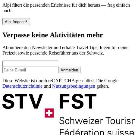
Alpi filtert die passenden Erlebnisse für dich heraus — frag einfach
nach.
Alpi fragen
Verpasse keine Aktivitäten mehr
Abonniere den Newsletter und erhalte Travel Tips, Ideen für deine
Freizeit sowie passende Reiseführer aus der Schweiz.
Anmelden
Diese Website ist durch reCAPTCHA geschützt. Die Google
Datenschutzrichtlinie
und
Nutzungsbedingungen
gelten.