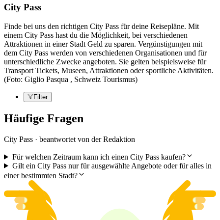
City Pass
Finde bei uns den richtigen City Pass für deine Reisepläne. Mit
einem City Pass hast du die Möglichkeit, bei verschiedenen
Attraktionen in einer Stadt Geld zu sparen. Vergünstigungen mit
dem City Pass werden von verschiedenen Organisationen und für
unterschiedliche Zwecke angeboten. Sie gelten beispielsweise für
Transport Tickets, Museen, Attraktionen oder sportliche Aktivitäten.
(Foto: Giglio Pasqua , Schweiz Tourismus)
Filter
Häufige Fragen
City Pass · beantwortet von der Redaktion
Für welchen Zeitraum kann ich einen City Pass kaufen?
Gilt ein City Pass nur für ausgewählte Angebote oder für alles in
einer bestimmten Stadt?