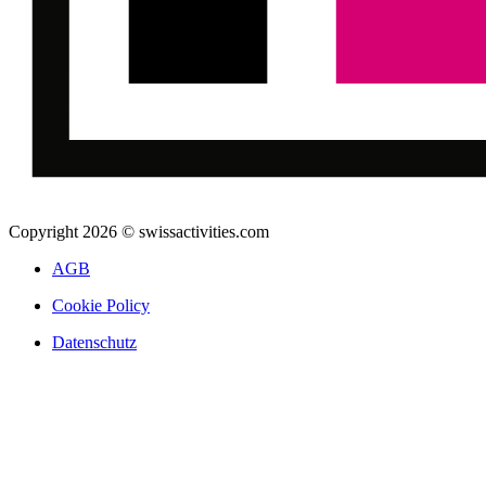
Copyright 2026 © swissactivities.com
AGB
Cookie Policy
Datenschutz