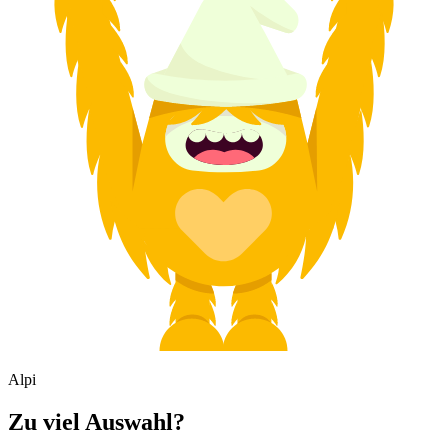
Alpi
Zu viel Auswahl?