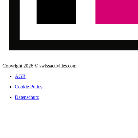
Copyright 2026 © swissactivities.com
AGB
Cookie Policy
Datenschutz