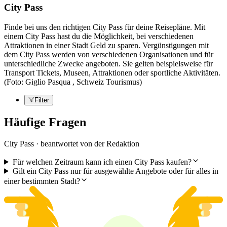
City Pass
Finde bei uns den richtigen City Pass für deine Reisepläne. Mit
einem City Pass hast du die Möglichkeit, bei verschiedenen
Attraktionen in einer Stadt Geld zu sparen. Vergünstigungen mit
dem City Pass werden von verschiedenen Organisationen und für
unterschiedliche Zwecke angeboten. Sie gelten beispielsweise für
Transport Tickets, Museen, Attraktionen oder sportliche Aktivitäten.
(Foto: Giglio Pasqua , Schweiz Tourismus)
Filter
Häufige Fragen
City Pass · beantwortet von der Redaktion
Für welchen Zeitraum kann ich einen City Pass kaufen?
Gilt ein City Pass nur für ausgewählte Angebote oder für alles in
einer bestimmten Stadt?