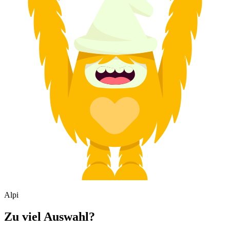
Alpi
Zu viel Auswahl?