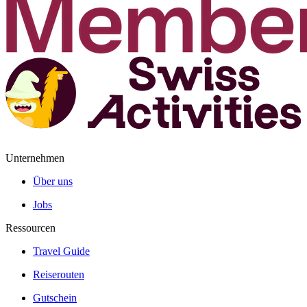
Unternehmen
Über uns
Jobs
Ressourcen
Travel Guide
Reiserouten
Gutschein