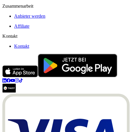
Zusammenarbeit
Anbieter werden
Affiliate
Kontakt
Kontakt