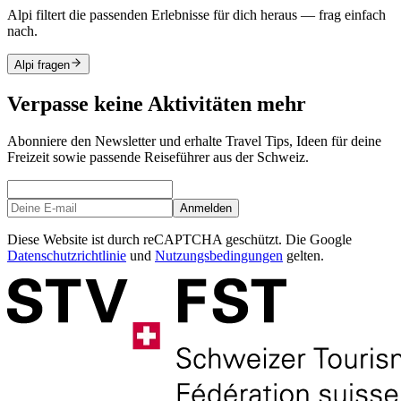
Alpi filtert die passenden Erlebnisse für dich heraus — frag einfach
nach.
Alpi fragen
Verpasse keine Aktivitäten mehr
Abonniere den Newsletter und erhalte Travel Tips, Ideen für deine
Freizeit sowie passende Reiseführer aus der Schweiz.
Anmelden
Diese Website ist durch reCAPTCHA geschützt. Die Google
Datenschutzrichtlinie
und
Nutzungsbedingungen
gelten.