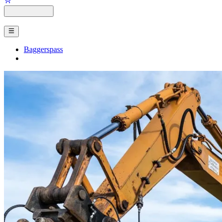
Baggerspass