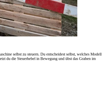
schine selbst zu steuern. Du entscheidest selbst, welches Modell
setzt du die Steuerhebel in Bewegung und übst das Graben im