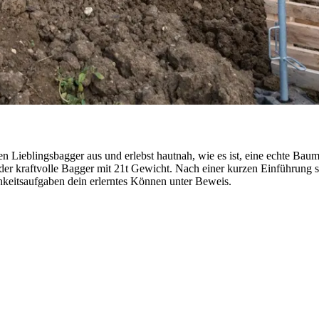
Lieblingsbagger aus und erlebst hautnah, wie es ist, eine echte Bauma
der kraftvolle Bagger mit 21t Gewicht. Nach einer kurzen Einführung 
chkeitsaufgaben dein erlerntes Können unter Beweis.