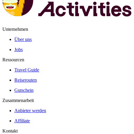
Unternehmen
Über uns
Jobs
Ressourcen
Travel Guide
Reiserouten
Gutschein
Zusammenarbeit
Anbieter werden
Affiliate
Kontakt