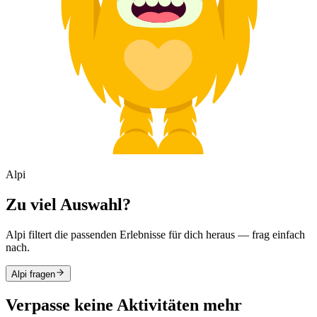
Alpi
Zu viel Auswahl?
Alpi filtert die passenden Erlebnisse für dich heraus — frag einfach
nach.
Alpi fragen
Verpasse keine Aktivitäten mehr