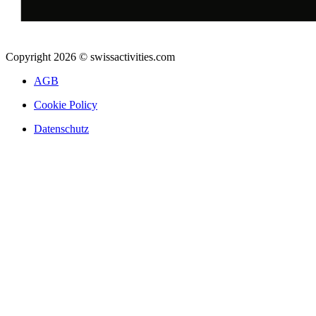
Copyright 2026 © swissactivities.com
AGB
Cookie Policy
Datenschutz