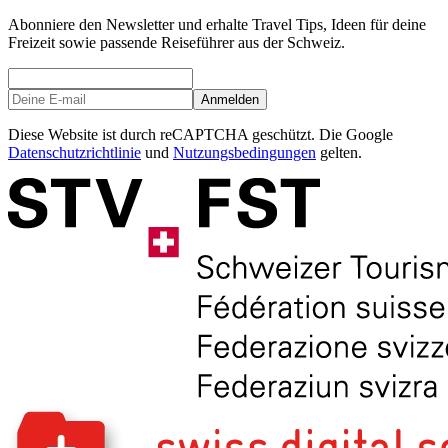
Abonniere den Newsletter und erhalte Travel Tips, Ideen für deine
Freizeit sowie passende Reiseführer aus der Schweiz.
Anmelden
Diese Website ist durch reCAPTCHA geschützt. Die Google
Datenschutzrichtlinie
und
Nutzungsbedingungen
gelten.