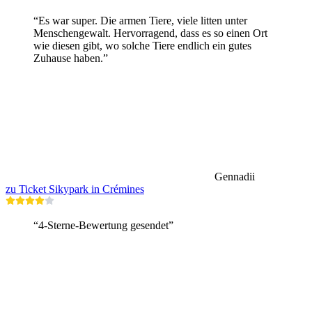
“Es war super. Die armen Tiere, viele litten unter
Menschengewalt. Hervorragend, dass es so einen Ort
wie diesen gibt, wo solche Tiere endlich ein gutes
Zuhause haben.”
Gennadii
zu Ticket Sikypark in Crémines
“4-Sterne-Bewertung gesendet”