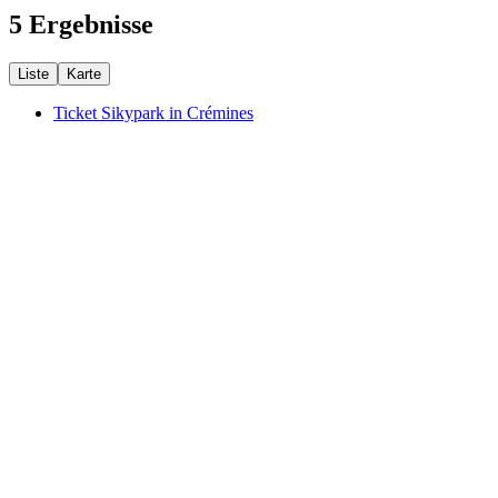
5 Ergebnisse
Liste
Karte
Ticket Sikypark in Crémines