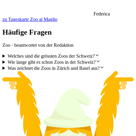
Federica
zu Tageskarte Zoo al Maglio
Häufige Fragen
Zoo · beantwortet von der Redaktion
Welches sind die grössten Zoos der Schweiz?
Wie lange gibt es schon Zoos in der Schweiz?
Was zeichnet die Zoos in Zürich und Basel aus?