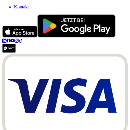
Kontakt