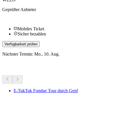
Geprüfter Anbieter
Mobiles Ticket
Sicher bezahlen
Verfügbarkeit prüfen
Nächster Termin: Mo., 10. Aug.
Weitere Aktivitäten
E-TukTuk Fondue Tour durch Genf