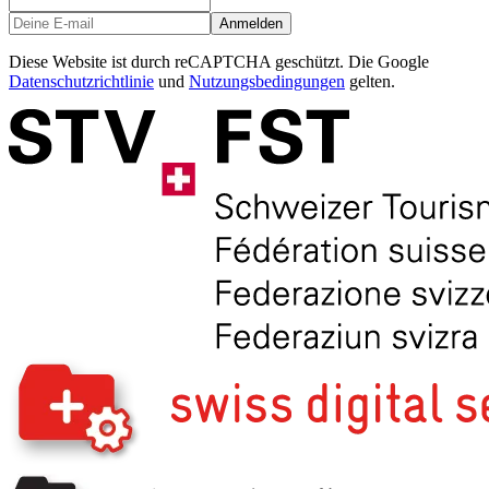
Anmelden
Diese Website ist durch reCAPTCHA geschützt. Die Google
Datenschutzrichtlinie
und
Nutzungsbedingungen
gelten.