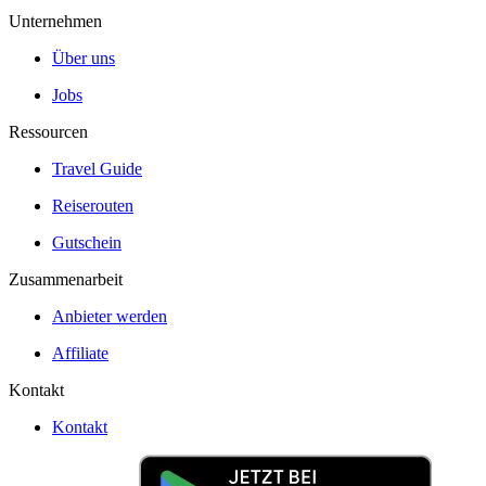
Unternehmen
Über uns
Jobs
Ressourcen
Travel Guide
Reiserouten
Gutschein
Zusammenarbeit
Anbieter werden
Affiliate
Kontakt
Kontakt