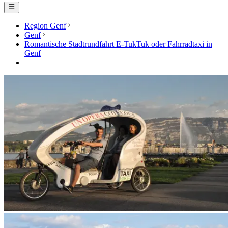
Region Genf
Genf
Romantische Stadtrundfahrt E-TukTuk oder Fahrradtaxi in
Genf