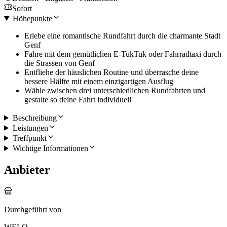
Sofort
Höhepunkte
Erlebe eine romantische Rundfahrt durch die charmante Stadt
Genf
Fahre mit dem gemütlichen E-TukTuk oder Fahrradtaxi durch
die Strassen von Genf
Entfliehe der häuslichen Routine und überrasche deine
bessere Hälfte mit einem einzigartigen Ausflug
Wähle zwischen drei unterschiedlichen Rundfahrten und
gestalte so deine Fahrt individuell
Beschreibung
Leistungen
Treffpunkt
Wichtige Informationen
Anbieter
Durchgeführt von
WELO