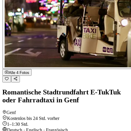
Alle 4 Fotos
Romantische Stadtrundfahrt E-TukTuk
oder Fahrradtaxi in Genf
Genf
Kostenlos bis 24 Std. vorher
1–1:30 Std.
Deutsch · Englisch · Französisch