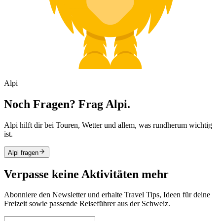
Alpi
Noch Fragen? Frag Alpi.
Alpi hilft dir bei Touren, Wetter und allem, was rundherum wichtig
ist.
Alpi fragen
Verpasse keine Aktivitäten mehr
Abonniere den Newsletter und erhalte Travel Tips, Ideen für deine
Freizeit sowie passende Reiseführer aus der Schweiz.