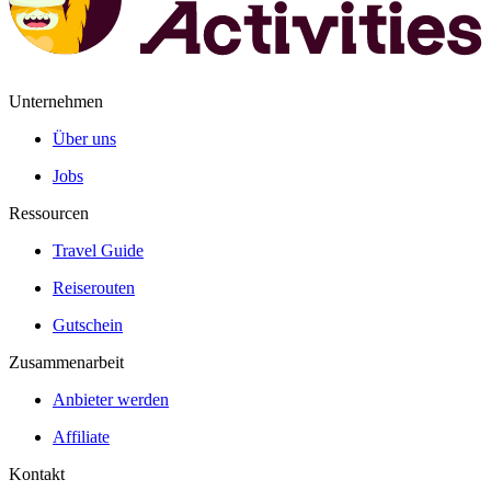
Unternehmen
Über uns
Jobs
Ressourcen
Travel Guide
Reiserouten
Gutschein
Zusammenarbeit
Anbieter werden
Affiliate
Kontakt