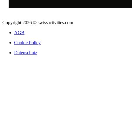
Copyright 2026 © swissactivities.com
AGB
Cookie Policy
Datenschutz