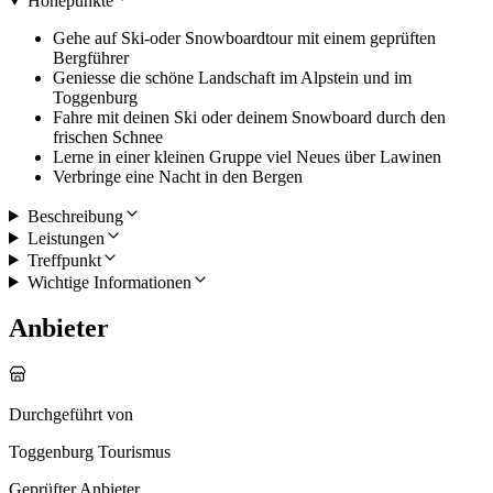
Höhepunkte
Gehe auf Ski-oder Snowboardtour mit einem geprüften
Bergführer
Geniesse die schöne Landschaft im Alpstein und im
Toggenburg
Fahre mit deinen Ski oder deinem Snowboard durch den
frischen Schnee
Lerne in einer kleinen Gruppe viel Neues über Lawinen
Verbringe eine Nacht in den Bergen
Beschreibung
Leistungen
Treffpunkt
Wichtige Informationen
Anbieter
Durchgeführt von
Toggenburg Tourismus
Geprüfter Anbieter