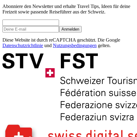
Abonniere den Newsletter und erhalte Travel Tips, Ideen für deine
Freizeit sowie passende Reiseführer aus der Schweiz.
Anmelden
Diese Website ist durch reCAPTCHA geschützt. Die Google
Datenschutzrichtlinie
und
Nutzungsbedingungen
gelten.