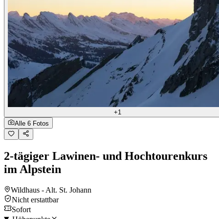
+1
Alle 6 Fotos
2-tägiger Lawinen- und Hochtourenkurs
im Alpstein
Wildhaus - Alt. St. Johann
Nicht erstattbar
Sofort