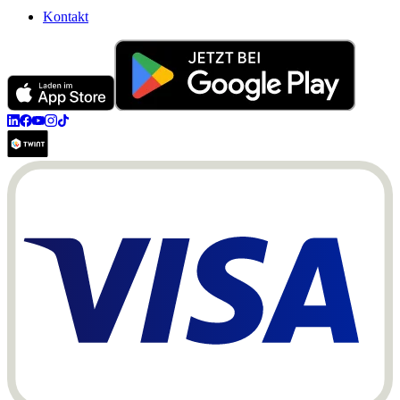
Kontakt