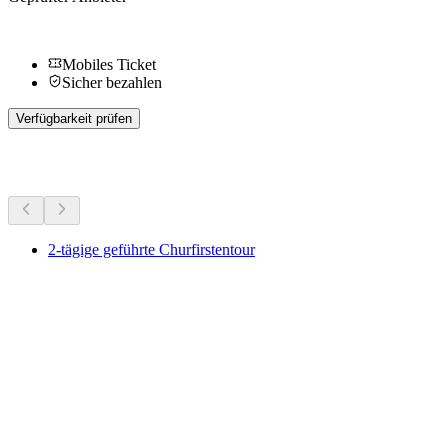
Mobiles Ticket
Sicher bezahlen
Verfügbarkeit prüfen
Weitere Aktivitäten
2-tägige geführte Churfirstentour