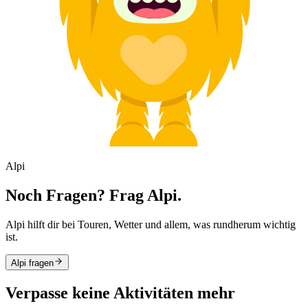
Alpi
Noch Fragen? Frag Alpi.
Alpi hilft dir bei Touren, Wetter und allem, was rundherum wichtig
ist.
Alpi fragen
Verpasse keine Aktivitäten mehr