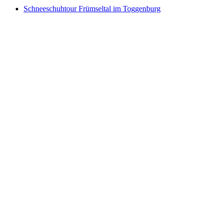
Schneeschuhtour Frümseltal im Toggenburg