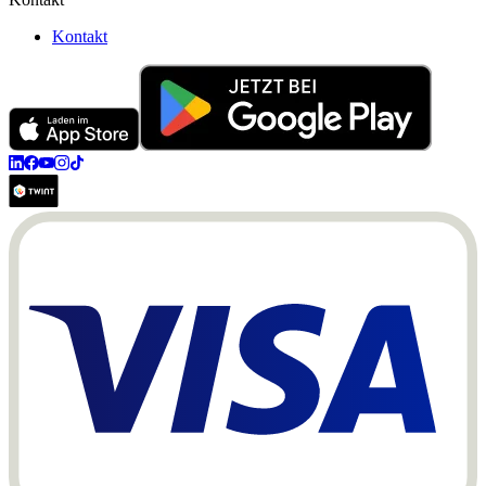
Kontakt