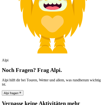
Alpi
Noch Fragen? Frag Alpi.
Alpi hilft dir bei Touren, Wetter und allem, was rundherum wichtig
ist.
Alpi fragen
Verpasse keine Aktivitäten mehr