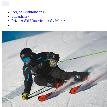
Region Graubünden
Silvaplana
Privater Ski Unterricht in St. Moritz