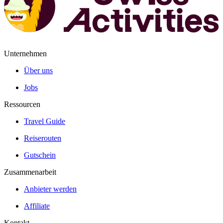
Unternehmen
Über uns
Jobs
Ressourcen
Travel Guide
Reiserouten
Gutschein
Zusammenarbeit
Anbieter werden
Affiliate
Kontakt