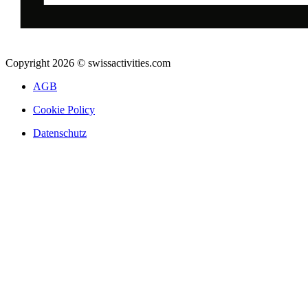
Copyright 2026 © swissactivities.com
AGB
Cookie Policy
Datenschutz