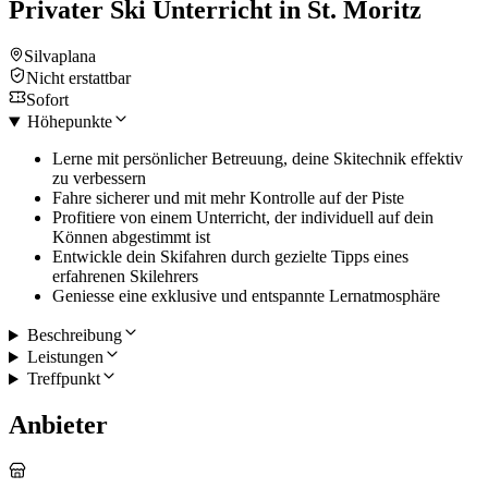
Privater Ski Unterricht in St. Moritz
Silvaplana
Nicht erstattbar
Sofort
Höhepunkte
Lerne mit persönlicher Betreuung, deine Skitechnik effektiv
zu verbessern
Fahre sicherer und mit mehr Kontrolle auf der Piste
Profitiere von einem Unterricht, der individuell auf dein
Können abgestimmt ist
Entwickle dein Skifahren durch gezielte Tipps eines
erfahrenen Skilehrers
Geniesse eine exklusive und entspannte Lernatmosphäre
Beschreibung
Leistungen
Treffpunkt
Anbieter