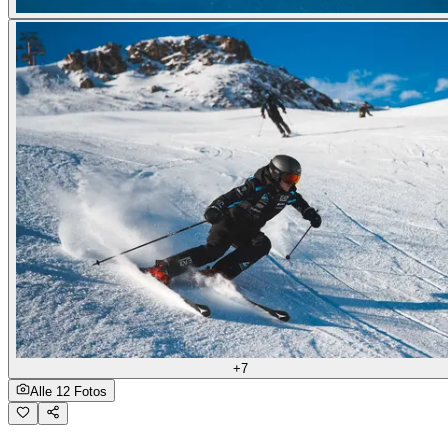
+7
Alle 12 Fotos