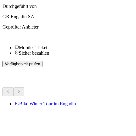
Durchgeführt von
GR Engadin SA
Geprüfter Anbieter
Mobiles Ticket
Sicher bezahlen
Verfügbarkeit prüfen
Weitere Aktivitäten
E-Bike Winter Tour im Engadin