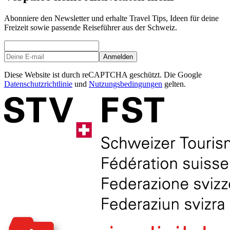
Abonniere den Newsletter und erhalte Travel Tips, Ideen für deine
Freizeit sowie passende Reiseführer aus der Schweiz.
Anmelden
Diese Website ist durch reCAPTCHA geschützt. Die Google
Datenschutzrichtlinie
und
Nutzungsbedingungen
gelten.