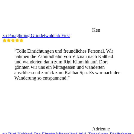
Ken
zu Paragliding Grindelwald ab First
“Tolle Einrichtungen und freundliches Personal. Wir
nahmen die Zahnradbahn von Vitznau nach Kaltbad
und wanderten dann zum Rigi Klum hinauf. Dort
gönnten wir uns ein Mittagessen und wanderten
anschliessend zurück zum KaltbadSpa. Es war nach der
Wanderung so entspannend.”
Adrienne