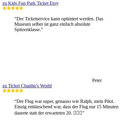
zu Kids Fun Park Ticket Etoy
“Der Ticketservice kann optimiert werden. Das
Museum selber ist ganz einfach absolute
Spitzenklasse.”
Peter
zu Ticket Chaplin’s World
“Der Flug war super, genauso wie Ralph, mein Pilot.
Einzig enttäuschend war, dass der Flug nur 15 Minuten
dauerte statt der erwarteten 20. 🤷🏼‍♂️”