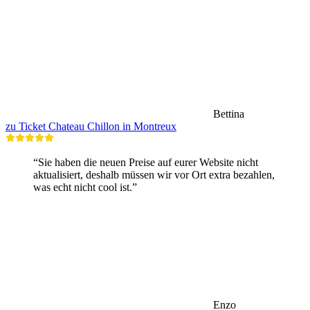
Bettina
zu Ticket Chateau Chillon in Montreux
“Sie haben die neuen Preise auf eurer Website nicht
aktualisiert, deshalb müssen wir vor Ort extra bezahlen,
was echt nicht cool ist.”
Enzo