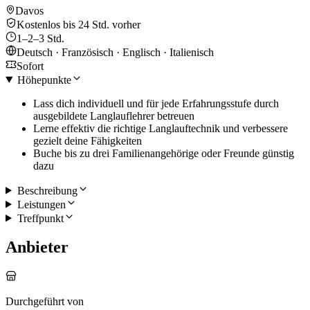
Davos
Kostenlos bis 24 Std. vorher
1–2–3 Std.
Deutsch · Französisch · Englisch · Italienisch
Sofort
Höhepunkte
Lass dich individuell und für jede Erfahrungsstufe durch
ausgebildete Langlauflehrer betreuen
Lerne effektiv die richtige Langlauftechnik und verbessere
gezielt deine Fähigkeiten
Buche bis zu drei Familienangehörige oder Freunde günstig
dazu
Beschreibung
Leistungen
Treffpunkt
Anbieter
Durchgeführt von