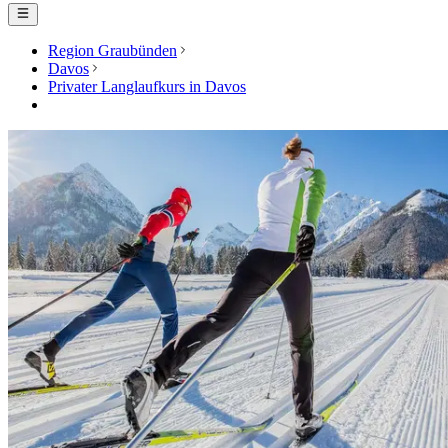
Region Graubünden
Davos
Privater Langlaufkurs in Davos