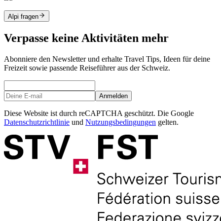
Alpi fragen
Verpasse keine Aktivitäten mehr
Abonniere den Newsletter und erhalte Travel Tips, Ideen für deine
Freizeit sowie passende Reiseführer aus der Schweiz.
Anmelden
Diese Website ist durch reCAPTCHA geschützt. Die Google
Datenschutzrichtlinie
und
Nutzungsbedingungen
gelten.