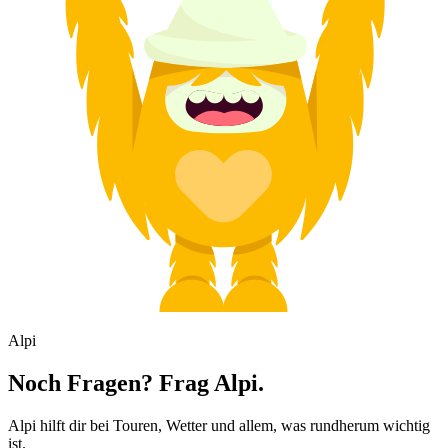
Alpi
Noch Fragen? Frag Alpi.
Alpi hilft dir bei Touren, Wetter und allem, was rundherum wichtig
ist.