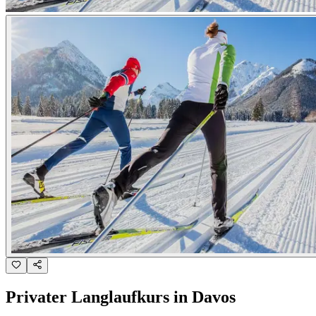
Privater Langlaufkurs in Davos