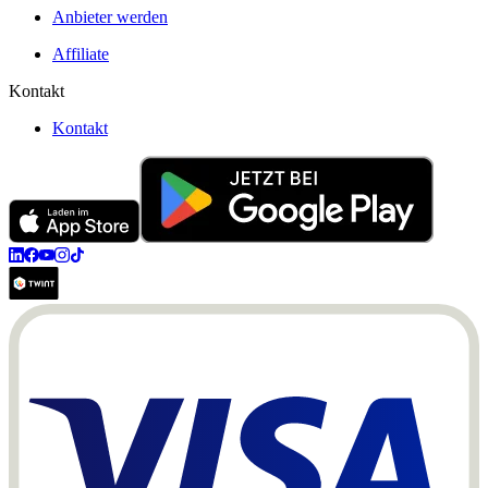
Anbieter werden
Affiliate
Kontakt
Kontakt