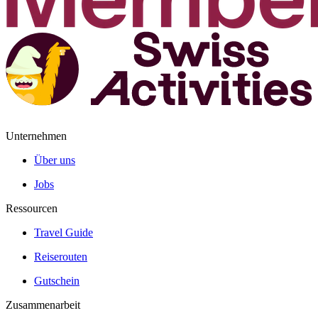
Unternehmen
Über uns
Jobs
Ressourcen
Travel Guide
Reiserouten
Gutschein
Zusammenarbeit