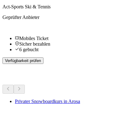
Act-Sports Ski & Tennis
Geprüfter Anbieter
Mobiles Ticket
Sicher bezahlen
6 gebucht
Verfügbarkeit prüfen
Weitere Aktivitäten
Privater Snowboardkurs in Arosa