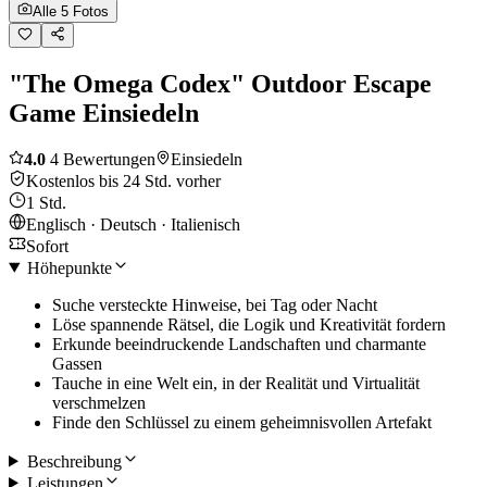
Alle 5 Fotos
"The Omega Codex" Outdoor Escape
Game Einsiedeln
4.0
4 Bewertungen
Einsiedeln
Kostenlos bis 24 Std. vorher
1 Std.
Englisch · Deutsch · Italienisch
Sofort
Höhepunkte
Suche versteckte Hinweise, bei Tag oder Nacht
Löse spannende Rätsel, die Logik und Kreativität fordern
Erkunde beeindruckende Landschaften und charmante
Gassen
Tauche in eine Welt ein, in der Realität und Virtualität
verschmelzen
Finde den Schlüssel zu einem geheimnisvollen Artefakt
Beschreibung
Leistungen