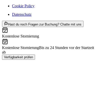
Cookie Policy
Datenschutz
ab CHF 14
Hast du noch Fragen zur Buchung? Chatte mit uns
Kostenlose Stornierung
Kostenlose Stornierung
Bis zu 24 Stunden vor der Startzeit
ab
CHF 14
Verfügbarkeit prüfen