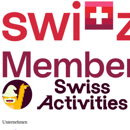
Unternehmen