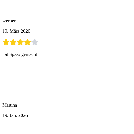
werner
19. März 2026
hat Spass gemacht
Martina
19. Jan. 2026
Weitere Aktivitäten