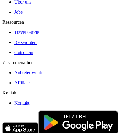
Über uns
Jobs
Ressourcen
Travel Guide
Reiserouten
Gutschein
Zusammenarbeit
Anbieter werden
Affiliate
Kontakt
Kontakt