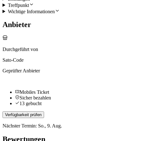
Treffpunkt
Wichtige Informationen
Anbieter
Durchgeführt von
Sato-Code
Geprüfter Anbieter
Mobiles Ticket
Sicher bezahlen
13 gebucht
Verfügbarkeit prüfen
Nächster Termin: So., 9. Aug.
Bewertungen