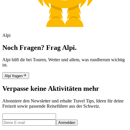
Alpi
Noch Fragen? Frag Alpi.
Alpi hilft dir bei Touren, Wetter und allem, was rundherum wichtig
ist.
Alpi fragen
Verpasse keine Aktivitäten mehr
Abonniere den Newsletter und erhalte Travel Tips, Ideen für deine
Freizeit sowie passende Reiseführer aus der Schweiz.
Anmelden