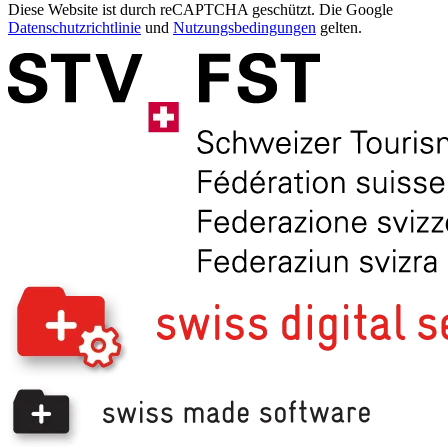
Diese Website ist durch reCAPTCHA geschützt. Die Google
Datenschutzrichtlinie
und
Nutzungsbedingungen
gelten.