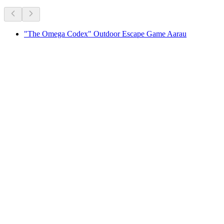
"The Omega Codex" Outdoor Escape Game Aarau