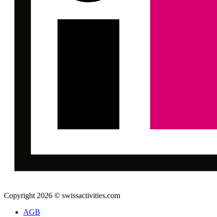
Copyright 2026 © swissactivities.com
AGB