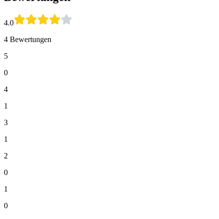
4.0
4 Bewertungen
5
0
4
1
3
1
2
0
1
0