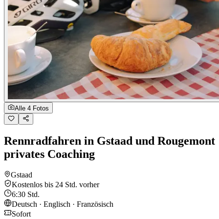
Alle 4 Fotos
Rennradfahren in Gstaad und Rougemont
privates Coaching
Gstaad
Kostenlos bis 24 Std. vorher
6:30 Std.
Deutsch · Englisch · Französisch
Sofort