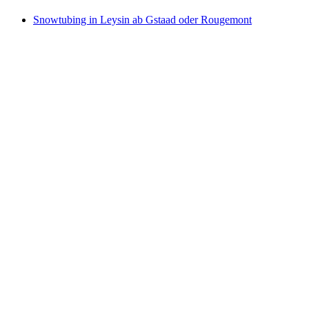
Snowtubing in Leysin ab Gstaad oder Rougemont