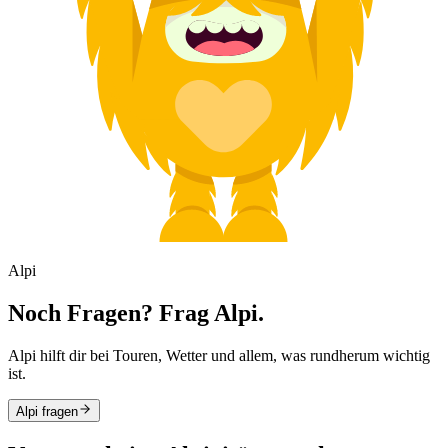
Alpi
Noch Fragen? Frag Alpi.
Alpi hilft dir bei Touren, Wetter und allem, was rundherum wichtig
ist.
Alpi fragen