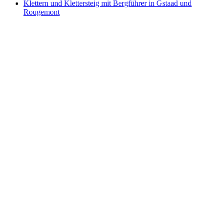
Klettern und Klettersteig mit Bergführer in Gstaad und
Rougemont