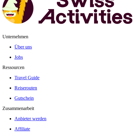
Unternehmen
Über uns
Jobs
Ressourcen
Travel Guide
Reiserouten
Gutschein
Zusammenarbeit
Anbieter werden
Affiliate