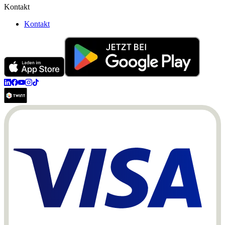
Kontakt
Kontakt