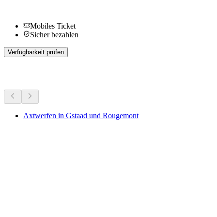
Mobiles Ticket
Sicher bezahlen
Verfügbarkeit prüfen
Weitere Aktivitäten
Axtwerfen in Gstaad und Rougemont