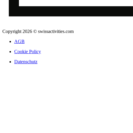
Copyright 2026 © swissactivities.com
AGB
Cookie Policy
Datenschutz