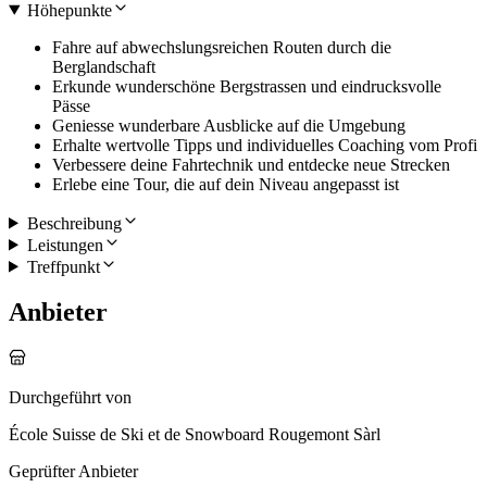
Höhepunkte
Fahre auf abwechslungsreichen Routen durch die
Berglandschaft
Erkunde wunderschöne Bergstrassen und eindrucksvolle
Pässe
Geniesse wunderbare Ausblicke auf die Umgebung
Erhalte wertvolle Tipps und individuelles Coaching vom Profi
Verbessere deine Fahrtechnik und entdecke neue Strecken
Erlebe eine Tour, die auf dein Niveau angepasst ist
Beschreibung
Leistungen
Treffpunkt
Anbieter
Durchgeführt von
École Suisse de Ski et de Snowboard Rougemont Sàrl
Geprüfter Anbieter