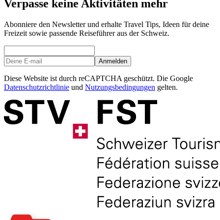
Verpasse keine Aktivitäten mehr
Abonniere den Newsletter und erhalte Travel Tips, Ideen für deine
Freizeit sowie passende Reiseführer aus der Schweiz.
Anmelden
Diese Website ist durch reCAPTCHA geschützt. Die Google
Datenschutzrichtlinie
und
Nutzungsbedingungen
gelten.