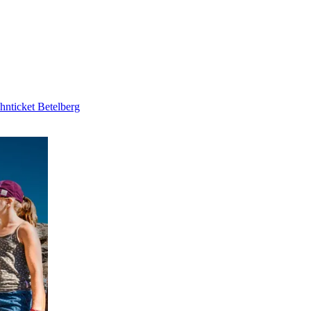
hnticket Betelberg