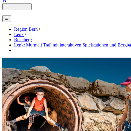
Region Bern
Lenk
Betelberg
Lenk: Murmeli Trail mit interaktiven Spielstationen und Bergba