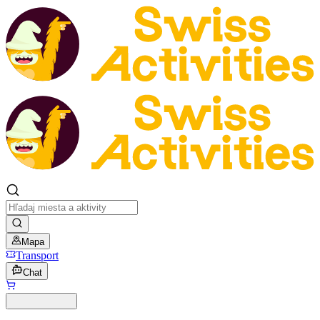
Mapa
Transport
Chat