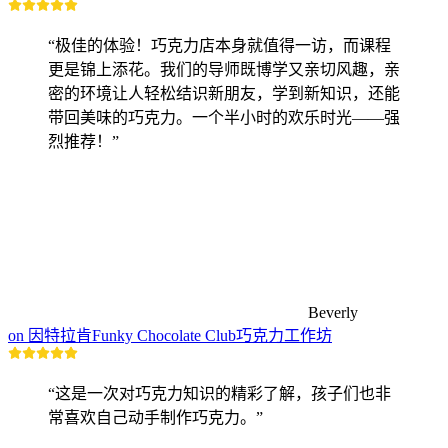
“极佳的体验！巧克力店本身就值得一访，而课程
更是锦上添花。我们的导师既博学又亲切风趣，亲
密的环境让人轻松结识新朋友，学到新知识，还能
带回美味的巧克力。一个半小时的欢乐时光——强
烈推荐！”
Beverly
on 因特拉肯Funky Chocolate Club巧克力工作坊
“这是一次对巧克力知识的精彩了解，孩子们也非
常喜欢自己动手制作巧克力。”