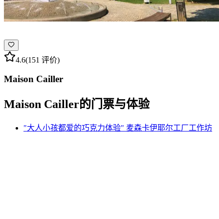
4.6
(151 评价)
Maison Cailler
Maison Cailler的门票与体验
"大人小孩都爱的巧克力体验" 麦森卡伊耶尔工厂工作坊