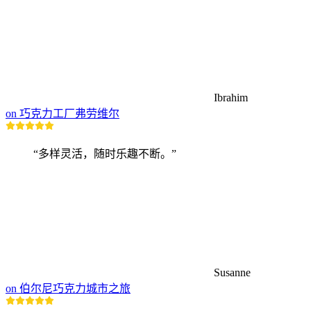
Ibrahim
on 巧克力工厂弗劳维尔
“多样灵活，随时乐趣不断。”
Susanne
on 伯尔尼巧克力城市之旅