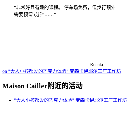
“非常好且有趣的课程。 停车场免费，但步行额外
需要预留5分钟……”
Renata
on "大人小孩都爱的巧克力体验" 麦森卡伊耶尔工厂工作坊
Maison Cailler附近的活动
"大人小孩都爱的巧克力体验" 麦森卡伊耶尔工厂工作坊