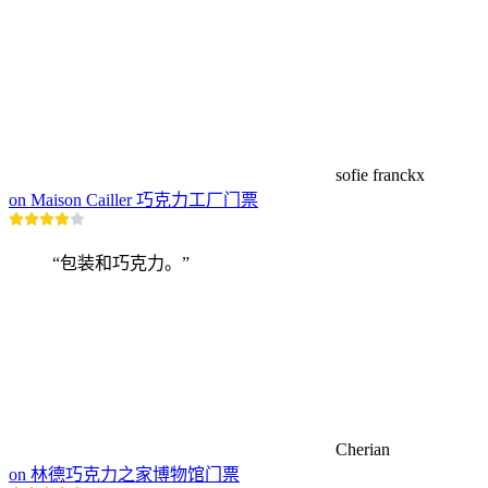
sofie franckx
on Maison Cailler 巧克力工厂门票
“包装和巧克力。”
Cherian
on 林德巧克力之家博物馆门票