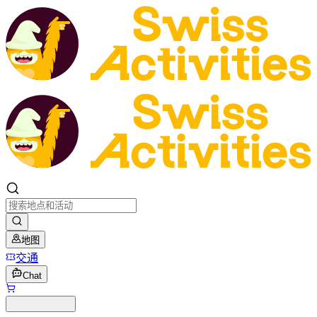
地图
交通
Chat