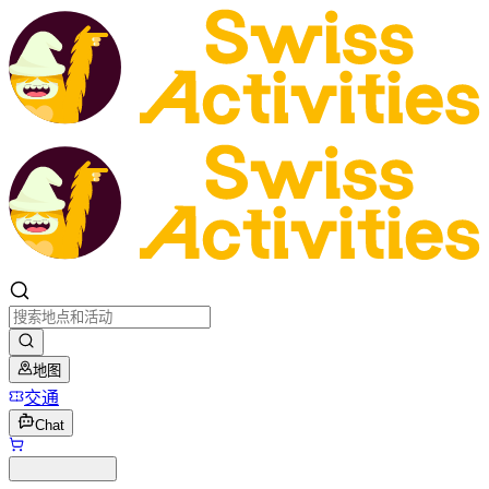
地图
交通
Chat