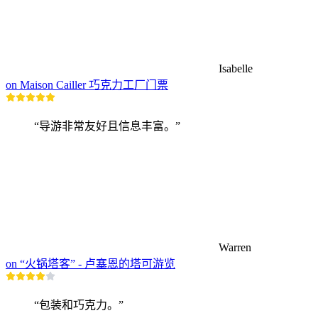
Isabelle
on Maison Cailler 巧克力工厂门票
“导游非常友好且信息丰富。”
Warren
on “火锅塔客” - 卢塞恩的塔可游览
“包装和巧克力。”