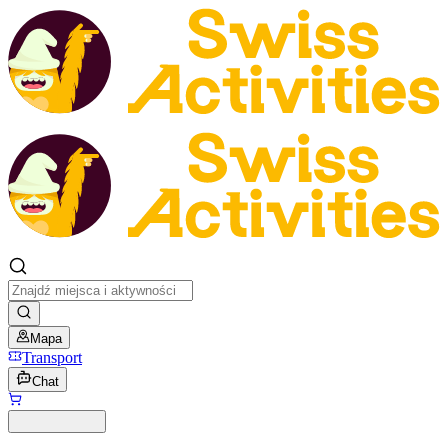
Mapa
Transport
Chat