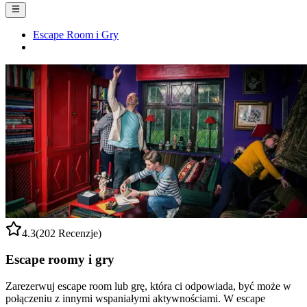
Escape Room i Gry
4.3
(202 Recenzje)
Escape roomy i gry
Zarezerwuj escape room lub grę, która ci odpowiada, być może w
połączeniu z innymi wspaniałymi aktywnościami. W escape