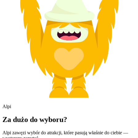
Alpi
Za dużo do wyboru?
Alpi zawęzi wybór do atrakcji, które pasują właśnie do ciebie —