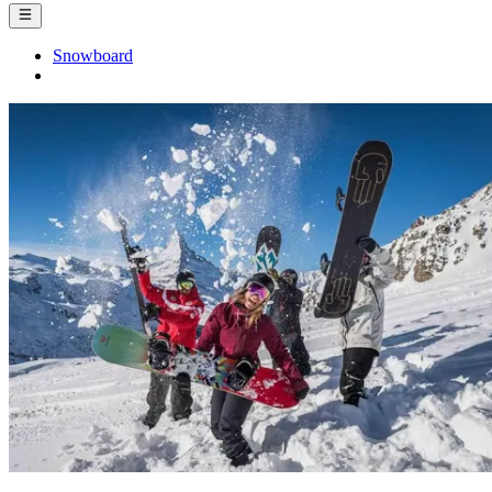
Snowboard