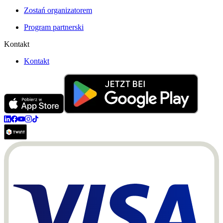
Zostań organizatorem
Program partnerski
Kontakt
Kontakt