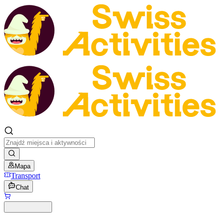
Mapa
Transport
Chat