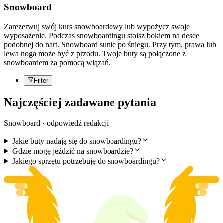
Snowboard
Zarezerwuj swój kurs snowboardowy lub wypożycz swoje
wyposażenie. Podczas snowboardingu stoisz bokiem na desce
podobnej do nart. Snowboard sunie po śniegu. Przy tym, prawa lub
lewa noga może być z przodu. Twoje buty są połączone z
snowboardem za pomocą wiązań.
Filter
Najczęściej zadawane pytania
Snowboard · odpowiedź redakcji
Jakie buty nadają się do snowboardingu?
Gdzie mogę jeździć na snowboardzie?
Jakiego sprzętu potrzebuję do snowboardingu?