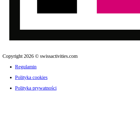
Copyright 2026 © swissactivities.com
Regulamin
Polityka cookies
Polityka prywatności