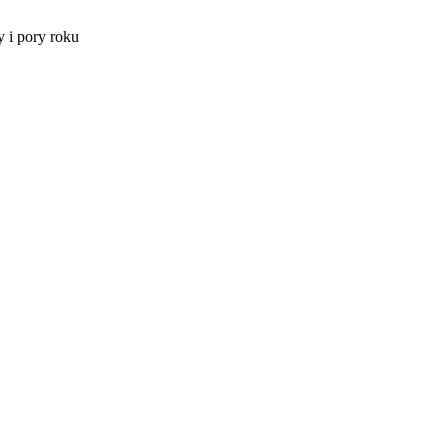
 i pory roku