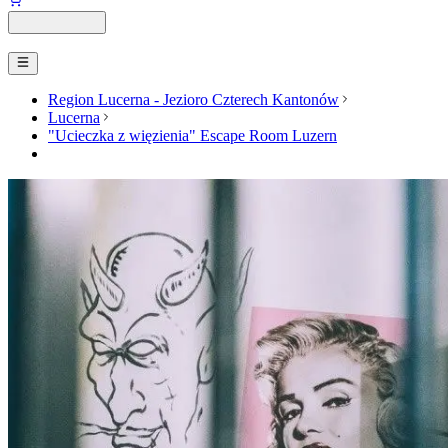
Region Lucerna - Jezioro Czterech Kantonów
Lucerna
"Ucieczka z więzienia" Escape Room Luzern