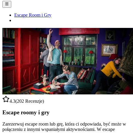
Escape Room i Gry
4.3
(202 Recenzje)
Escape roomy i gry
Zarezerwuj escape room lub grę, która ci odpowiada, być może w
połączeniu z innymi wspaniałymi aktywnościami. W escape