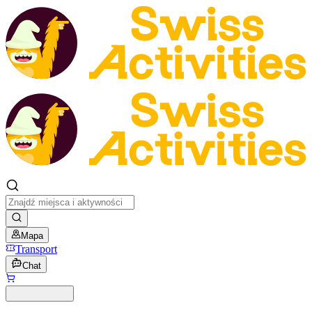
Mapa
Transport
Chat