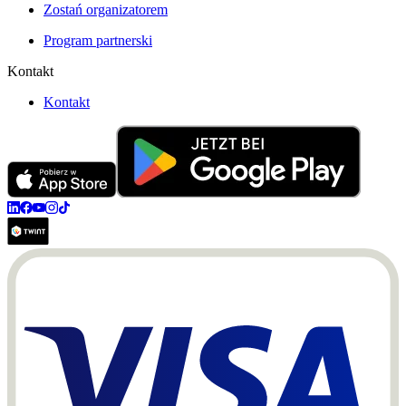
Zostań organizatorem
Program partnerski
Kontakt
Kontakt