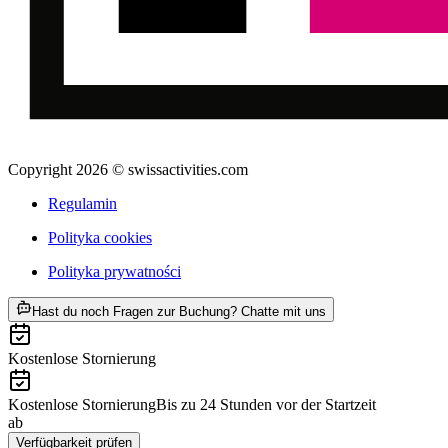
Copyright 2026 © swissactivities.com
Regulamin
Polityka cookies
Polityka prywatności
ab PLN 9087
Hast du noch Fragen zur Buchung? Chatte mit uns
Kostenlose Stornierung
Kostenlose Stornierung
Bis zu 24 Stunden vor der Startzeit
ab
PLN 9087
Verfügbarkeit prüfen