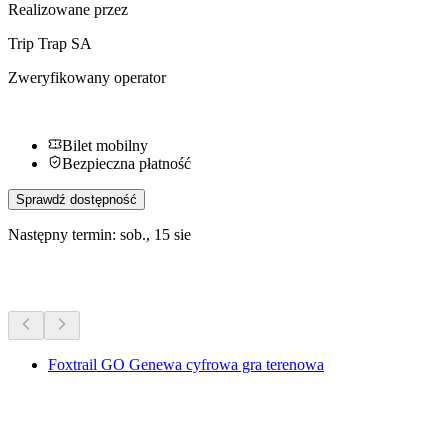
Realizowane przez
Trip Trap SA
Zweryfikowany operator
Bilet mobilny
Bezpieczna płatność
Sprawdź dostępność
Następny termin: sob., 15 sie
Więcej aktywności
Foxtrail GO Genewa cyfrowa gra terenowa