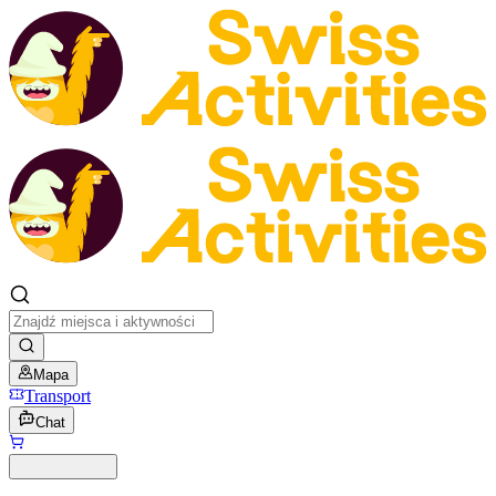
Mapa
Transport
Chat