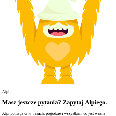
Alpi
Masz jeszcze pytania? Zapytaj Alpiego.
Alpi pomaga ci w trasach, pogodzie i wszystkim, co jest ważne.