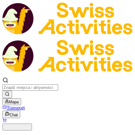
Mapa
Transport
Chat