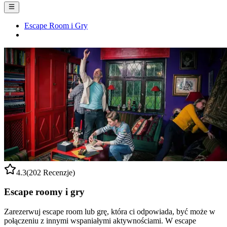
Escape Room i Gry
4.3
(202 Recenzje)
Escape roomy i gry
Zarezerwuj escape room lub grę, która ci odpowiada, być może w
połączeniu z innymi wspaniałymi aktywnościami. W escape