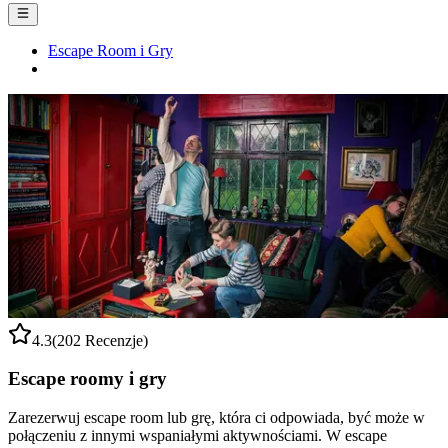
Escape Room i Gry
4.3
(202 Recenzje)
Escape roomy i gry
Zarezerwuj escape room lub grę, która ci odpowiada, być może w
połączeniu z innymi wspaniałymi aktywnościami. W escape