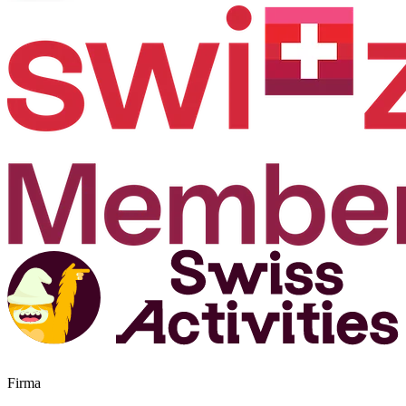
Firma