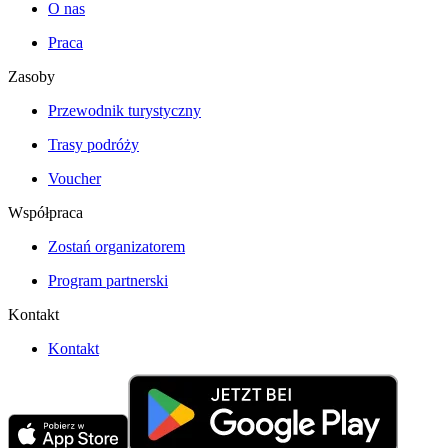
O nas
Praca
Zasoby
Przewodnik turystyczny
Trasy podróży
Voucher
Współpraca
Zostań organizatorem
Program partnerski
Kontakt
Kontakt