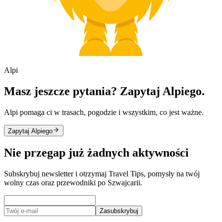
Alpi
Masz jeszcze pytania? Zapytaj Alpiego.
Alpi pomaga ci w trasach, pogodzie i wszystkim, co jest ważne.
Zapytaj Alpiego
Nie przegap już żadnych aktywności
Subskrybuj newsletter i otrzymaj Travel Tips, pomysły na twój
wolny czas oraz przewodniki po Szwajcarii.
Zasubskrybuj