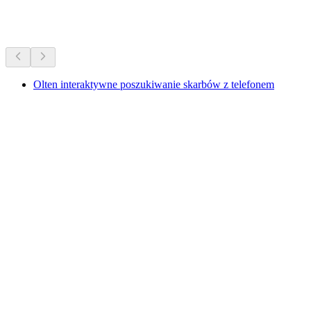
Więcej aktywności
Olten interaktywne poszukiwanie skarbów z telefonem