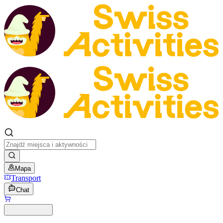
Mapa
Transport
Chat