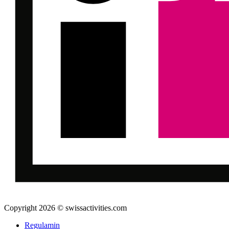
Copyright 2026 © swissactivities.com
Regulamin