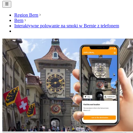
Region Bern
Bern
Interaktywne polowanie na smoki w Bernie z telefonem