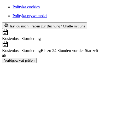
Polityka cookies
Polityka prywatności
ab PLN 48
Hast du noch Fragen zur Buchung? Chatte mit uns
Kostenlose Stornierung
Kostenlose Stornierung
Bis zu 24 Stunden vor der Startzeit
ab
PLN 48
Verfügbarkeit prüfen