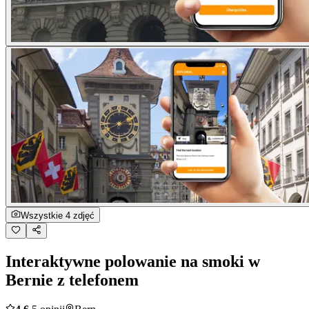
Wszystkie 4 zdjęć
Interaktywne polowanie na smoki w
Bernie z telefonem