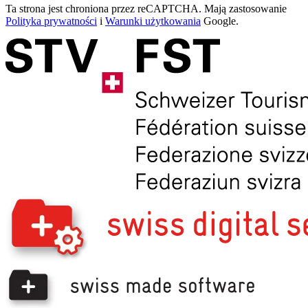
Ta strona jest chroniona przez reCAPTCHA. Mają zastosowanie
Polityka prywatności
i
Warunki użytkowania
Google.