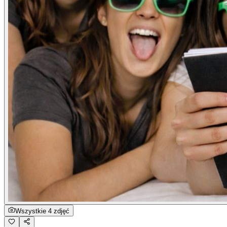
Wszystkie 4 zdjęć