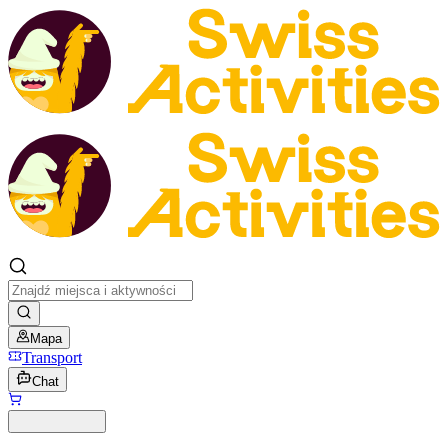
Mapa
Transport
Chat