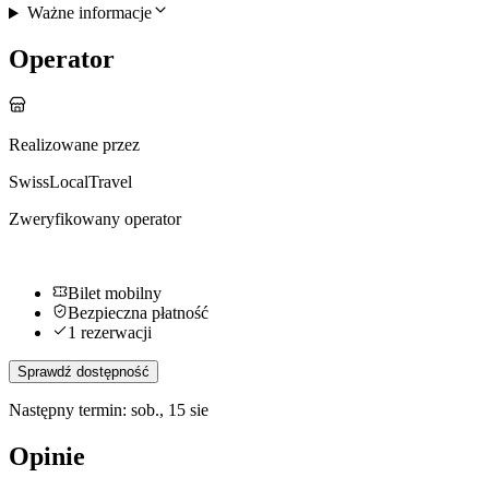
Ważne informacje
Operator
Realizowane przez
SwissLocalTravel
Zweryfikowany operator
Bilet mobilny
Bezpieczna płatność
1 rezerwacji
Sprawdź dostępność
Następny termin: sob., 15 sie
Opinie