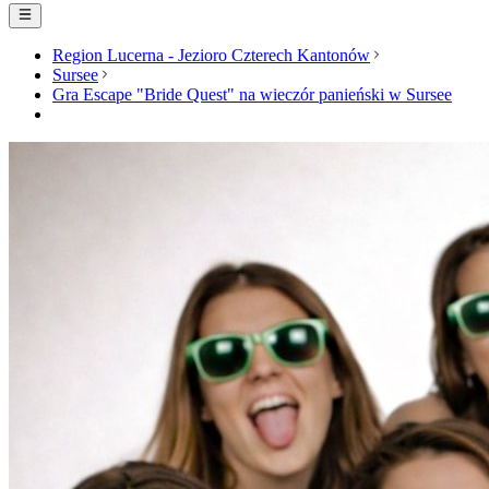
Region Lucerna - Jezioro Czterech Kantonów
Sursee
Gra Escape "Bride Quest" na wieczór panieński w Sursee