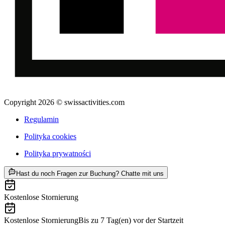
Copyright 2026 © swissactivities.com
Regulamin
Polityka cookies
Polityka prywatności
ab PLN 1196
Hast du noch Fragen zur Buchung? Chatte mit uns
Kostenlose Stornierung
Kostenlose Stornierung
Bis zu 7 Tag(en) vor der Startzeit