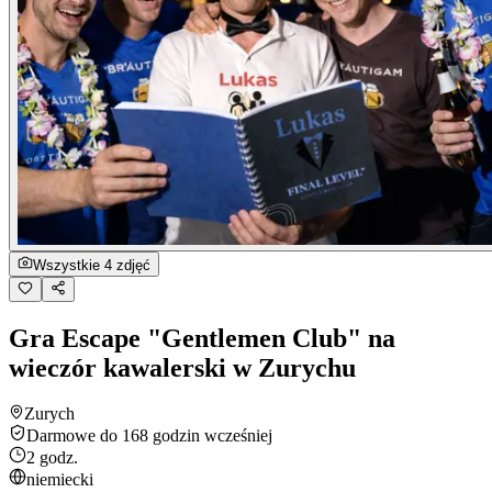
Wszystkie 4 zdjęć
Gra Escape "Gentlemen Club" na
wieczór kawalerski w Zurychu
Zurych
Darmowe do 168 godzin wcześniej
2 godz.
niemiecki