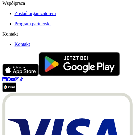
Współpraca
Zostań organizatorem
Program partnerski
Kontakt
Kontakt