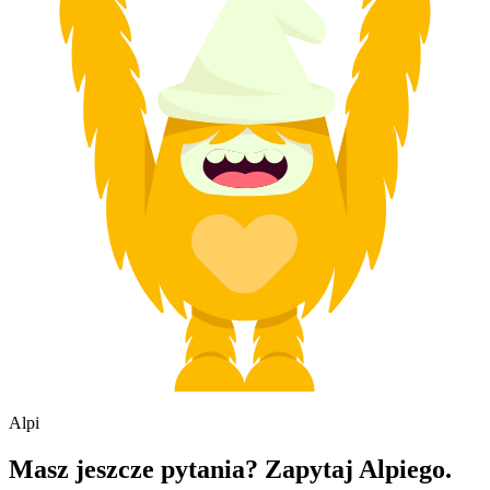
Alpi
Masz jeszcze pytania? Zapytaj Alpiego.