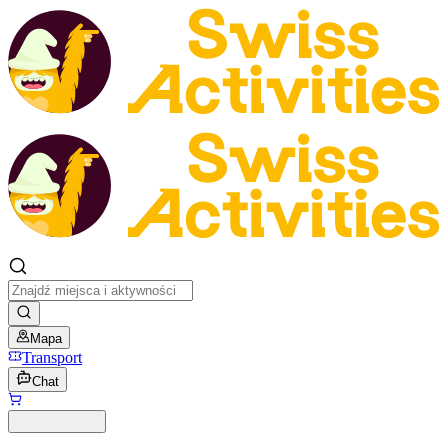
Mapa
Transport
Chat