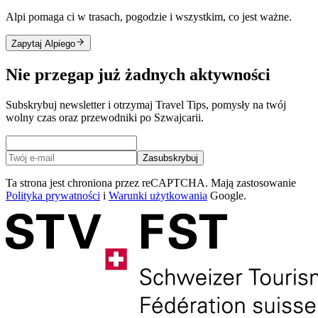
Alpi pomaga ci w trasach, pogodzie i wszystkim, co jest ważne.
Zapytaj Alpiego
Nie przegap już żadnych aktywności
Subskrybuj newsletter i otrzymaj Travel Tips, pomysły na twój
wolny czas oraz przewodniki po Szwajcarii.
Zasubskrybuj
Ta strona jest chroniona przez reCAPTCHA. Mają zastosowanie
Polityka prywatności
i
Warunki użytkowania
Google.