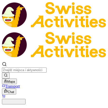
Mapa
Transport
Chat