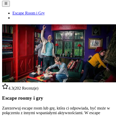
Escape Room i Gry
4.3
(202 Recenzje)
Escape roomy i gry
Zarezerwuj escape room lub grę, która ci odpowiada, być może w
połączeniu z innymi wspaniałymi aktywnościami. W escape