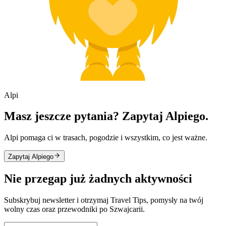
Alpi
Masz jeszcze pytania? Zapytaj Alpiego.
Alpi pomaga ci w trasach, pogodzie i wszystkim, co jest ważne.
Zapytaj Alpiego
Nie przegap już żadnych aktywności
Subskrybuj newsletter i otrzymaj Travel Tips, pomysły na twój
wolny czas oraz przewodniki po Szwajcarii.