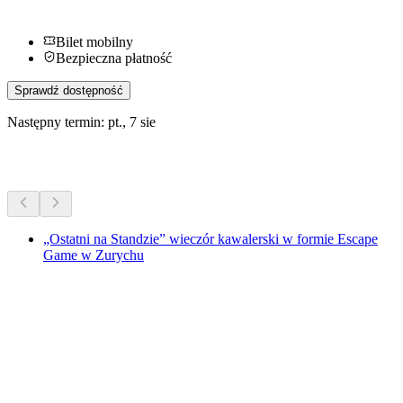
Bilet mobilny
Bezpieczna płatność
Sprawdź dostępność
Następny termin: pt., 7 sie
Więcej aktywności
„Ostatni na Standzie” wieczór kawalerski w formie Escape
Game w Zurychu