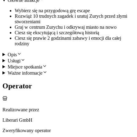
Główne atrakcje
Wybierz się na przygodową grę escape
Rozwiąż 10 trudnych zagadek i uratuj Zurych przed złymi
stworzeniami
Graj w centrum Zurychu i odkrywaj miasto na nowo
Ciesz się ekscytującą i szczegółową historią
Ciesz się prawie 2 godzinami zabawy i emocji dla całej
rodziny
Opis
Usługi
Miejsce spotkania
Ważne informacje
Operator
Realizowane przez
Liberari GmbH
Zweryfikowany operator