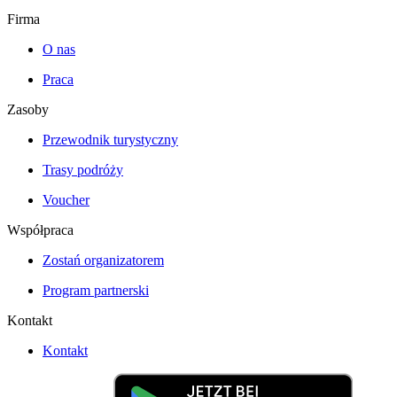
Firma
O nas
Praca
Zasoby
Przewodnik turystyczny
Trasy podróży
Voucher
Współpraca
Zostań organizatorem
Program partnerski
Kontakt
Kontakt