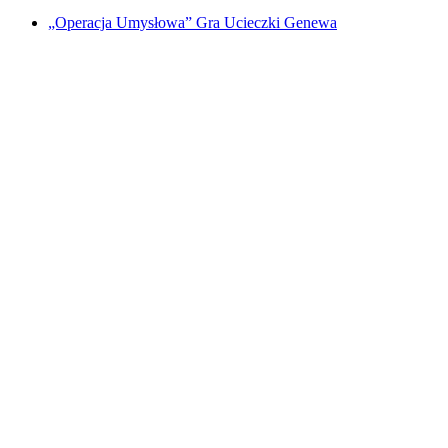
„Operacja Umysłowa” Gra Ucieczki Genewa