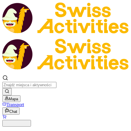
Mapa
Transport
Chat