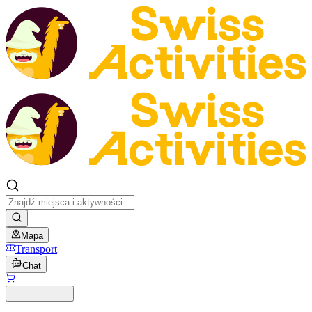
Mapa
Transport
Chat