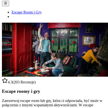
Escape Room i Gry
4.3
(203 Recenzje)
Escape roomy i gry
Zarezerwuj escape room lub grę, która ci odpowiada, być może w
połączeniu z innymi wspaniałymi aktywnościami. W escape