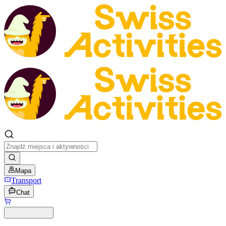
Mapa
Transport
Chat