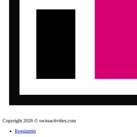
Copyright 2026 © swissactivities.com
Regulamin