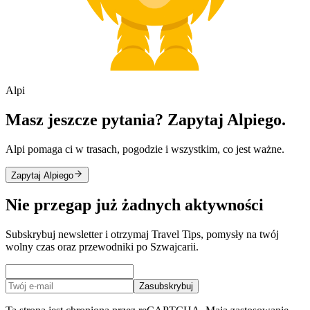
Alpi
Masz jeszcze pytania? Zapytaj Alpiego.
Alpi pomaga ci w trasach, pogodzie i wszystkim, co jest ważne.
Zapytaj Alpiego
Nie przegap już żadnych aktywności
Subskrybuj newsletter i otrzymaj Travel Tips, pomysły na twój
wolny czas oraz przewodniki po Szwajcarii.
Zasubskrybuj