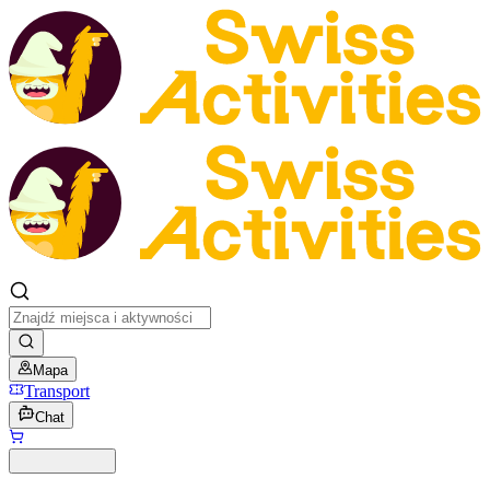
Mapa
Transport
Chat