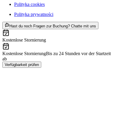
Polityka cookies
Polityka prywatności
ab PLN 603
Hast du noch Fragen zur Buchung? Chatte mit uns
Kostenlose Stornierung
Kostenlose Stornierung
Bis zu 24 Stunden vor der Startzeit
ab
PLN 603
Verfügbarkeit prüfen