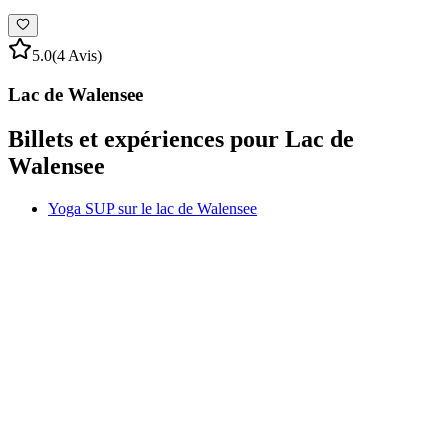
5.0
(4 Avis)
Lac de Walensee
Billets et expériences pour Lac de
Walensee
Yoga SUP sur le lac de Walensee