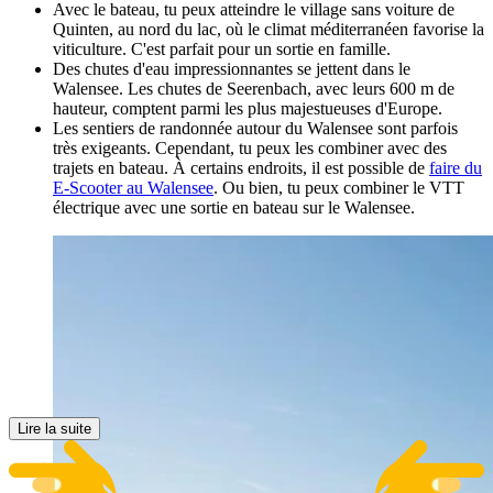
Avec le bateau, tu peux atteindre le village sans voiture de
Quinten, au nord du lac, où le climat méditerranéen favorise la
viticulture. C'est parfait pour un sortie en famille.
Des chutes d'eau impressionnantes se jettent dans le
Walensee. Les chutes de Seerenbach, avec leurs 600 m de
hauteur, comptent parmi les plus majestueuses d'Europe.
Les sentiers de randonnée autour du Walensee sont parfois
très exigeants. Cependant, tu peux les combiner avec des
trajets en bateau. À certains endroits, il est possible de
faire du
E-Scooter au Walensee
. Ou bien, tu peux combiner le VTT
électrique avec une sortie en bateau sur le Walensee.
Lire la suite