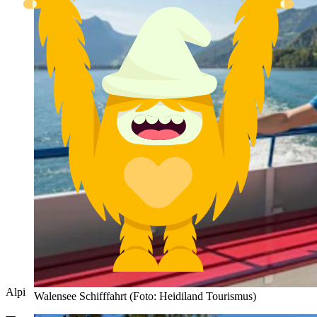
Alpi
Walensee Schifffahrt (Foto: Heidiland Tourismus)