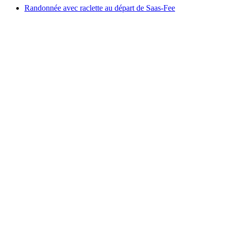
Randonnée avec raclette au départ de Saas-Fee