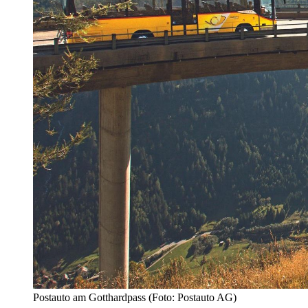
Postauto am Gotthardpass (Foto: Postauto AG)