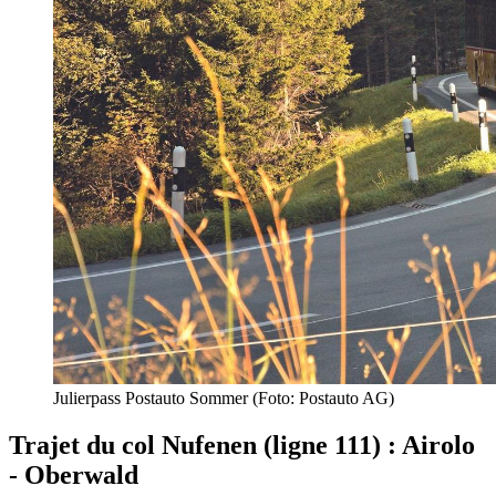
Julierpass Postauto Sommer (Foto: Postauto AG)
Trajet du col Nufenen (ligne 111) : Airolo
- Oberwald