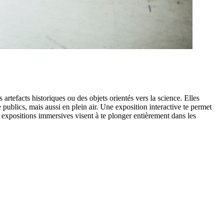
artefacts historiques ou des objets orientés vers la science. Elles
publics, mais aussi en plein air. Une exposition interactive te permet
expositions immersives visent à te plonger entièrement dans les