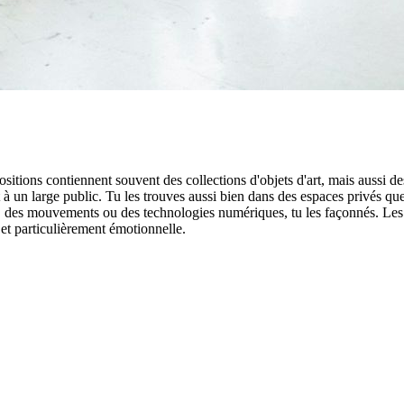
itions contiennent souvent des collections d'objets d'art, mais aussi des 
 un large public. Tu les trouves aussi bien dans des espaces privés que 
, des mouvements ou des technologies numériques, tu les façonnés. Les 
 et particulièrement émotionnelle.