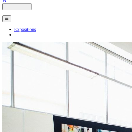
Expositions