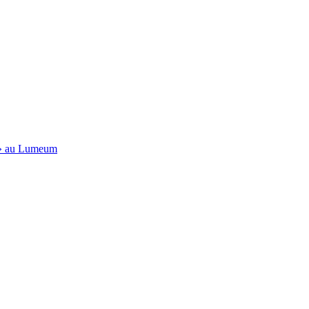
e » au Lumeum