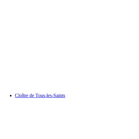
Schloss Laufen
Cloître de Tous-les-Saints