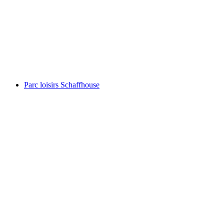
Rheinfall
Parc loisirs Schaffhouse