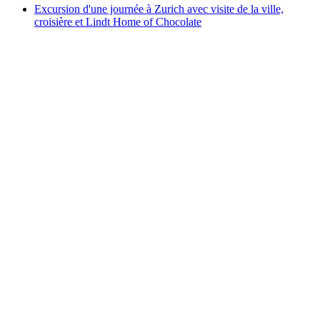
Excursion d'une journée à Zurich avec visite de la ville,
croisière et Lindt Home of Chocolate