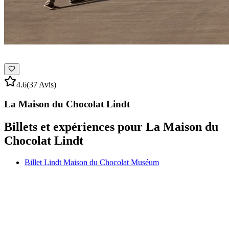
4.6
(37 Avis)
La Maison du Chocolat Lindt
Billets et expériences pour La Maison du
Chocolat Lindt
Billet Lindt Maison du Chocolat Muséum