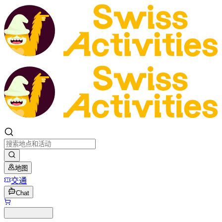
地图
交通
Chat