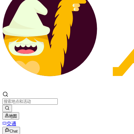
地图
交通
Chat