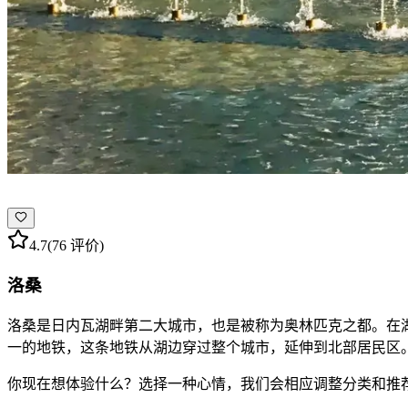
4.7
(76 评价)
洛桑
洛桑是日内瓦湖畔第二大城市，也是被称为奥林匹克之都。在
一的地铁，这条地铁从湖边穿过整个城市，延伸到北部居民区。
你现在想体验什么？选择一种心情，我们会相应调整分类和推