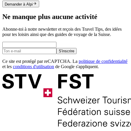
Demander à Alpi
Ne manque plus aucune activité
Abonne-toi à notre newsletter et reçois des Travel Tips, des idées
pour tes loisirs ainsi que des guides de voyage de la Suisse.
S'inscrire
Ce site est protégé par reCAPTCHA. La
politique de confidentialité
et les
conditions d'utilisation
de Google s'appliquent.