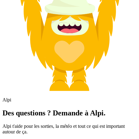
Alpi
Des questions ? Demande à Alpi.
Alpi t'aide pour les sorties, la météo et tout ce qui est important
autour de ça.