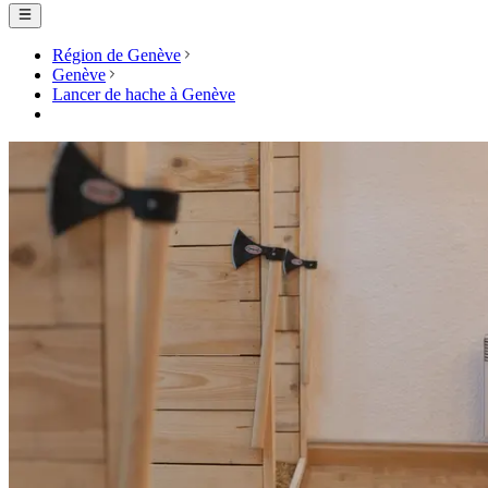
Région de Genève
Genève
Lancer de hache à Genève