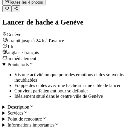
Toutes les 4 photos
Lancer de hache à Genève
Genève
Gratuit jusqu'à 24 h à l'avance
1 h
anglais · français
Immédiatement
Points forts
Vis une activité unique pour des émotions et des souvenirs
inoubliables
Frappe des cibles avec une hache sur une cible de lancer
Convient parfaitement pour se défouler
Idéalement situé dans le centre-ville de Genève
Description
Services
Point de rencontre
Informations importantes