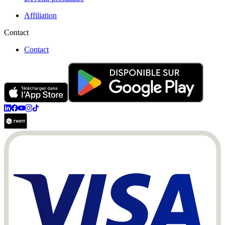
Affiliation
Contact
Contact