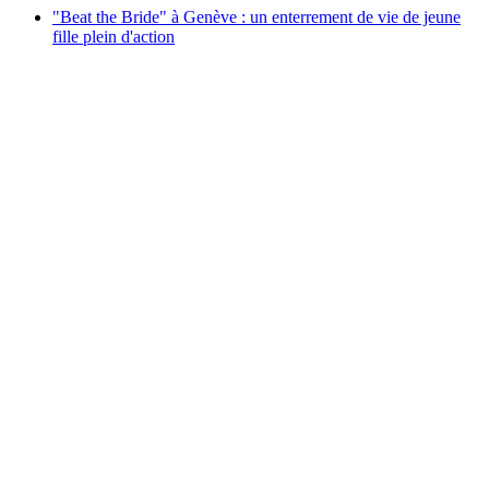
"Beat the Bride" à Genève : un enterrement de vie de jeune
fille plein d'action