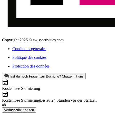
Copyright 2026 © swissactivities.com
Conditions générales
Politique des cookies
Protection des données
ab CHF 80
Hast du noch Fragen zur Buchung? Chatte mit uns
Kostenlose Stornierung
Kostenlose Stornierung
Bis zu 24 Stunden vor der Startzeit
ab
CHF 80
Verfügbarkeit prüfen