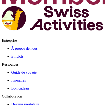
Entreprise
À propos de nous
Emplois
Ressources
Guide de voyage
Itinéraires
Bon cadeau
Collaboration
Devenir prestataire