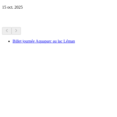
15 oct. 2025
Plus d'activités
Billet journée Aquaparc au lac Léman