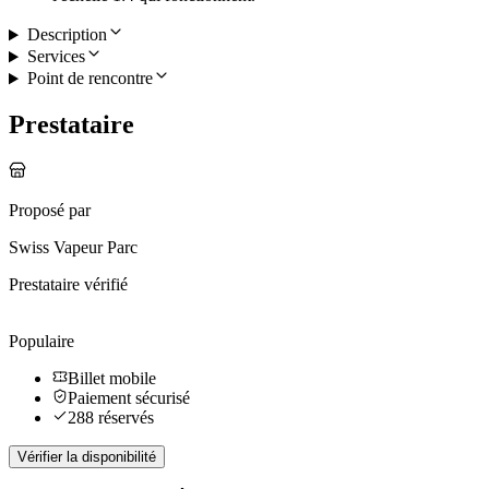
Description
Services
Point de rencontre
Prestataire
Proposé par
Swiss Vapeur Parc
Prestataire vérifié
Populaire
Billet mobile
Paiement sécurisé
288 réservés
Vérifier la disponibilité