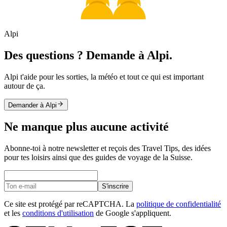
Alpi
Des questions ? Demande à Alpi.
Alpi t'aide pour les sorties, la météo et tout ce qui est important
autour de ça.
Demander à Alpi
Ne manque plus aucune activité
Abonne-toi à notre newsletter et reçois des Travel Tips, des idées
pour tes loisirs ainsi que des guides de voyage de la Suisse.
S'inscrire
Ce site est protégé par reCAPTCHA. La
politique de confidentialité
et les
conditions d'utilisation
de Google s'appliquent.