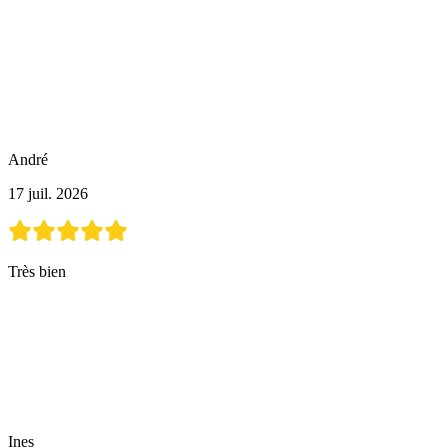
André
17 juil. 2026
Très bien
Ines