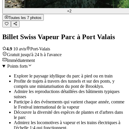
+2
Toutes les 7 photos
Billet Swiss Vapeur Parc à Port Valais
4.9
10 avis
Port-Valais
Gratuit jusqu'à 24 h à l'avance
Immédiatement
Points forts
Explore le paysage idyllique du parc à pied ou en train
Profite de trajets à travers des tunnels et sur des ponts, y
compris une miniaturisation du pont de Brooklyn.
Admire les reproductions détaillées des bâtiments typiques
suisses
Participe à des événements qui varient chaque année, comme
le Festival international de la vapeur
Découvre la diversité des espèces de plantes et d'arbres dans
le parc
Admirez les locomotives à vapeur et les trains électriques à
l'échelle 1:4 qui fonctionnent.