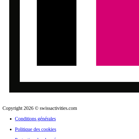
Copyright 2026 © swissactivities.com
Conditions générales
Politique des cookies