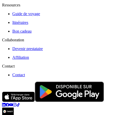
Ressources
Guide de voyage
Itinéraires
Bon cadeau
Collaboration
Devenir prestataire
Affiliation
Contact
Contact