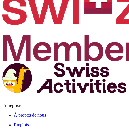
Entreprise
À propos de nous
Emplois