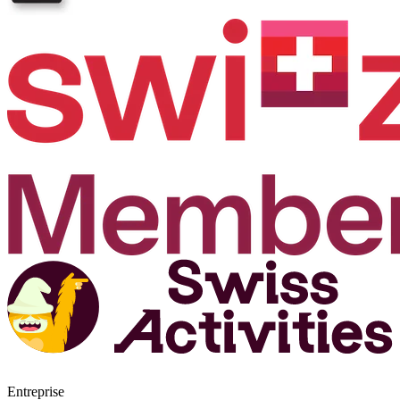
Entreprise