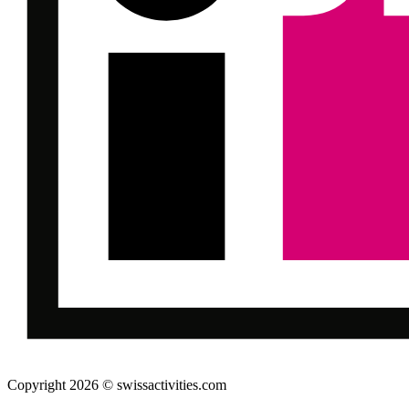
Copyright 2026 © swissactivities.com