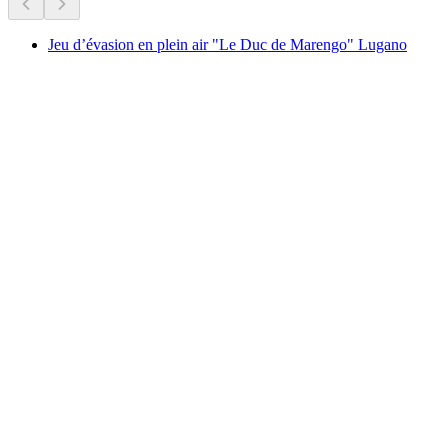
Jeu d’évasion en plein air "Le Duc de Marengo" Lugano