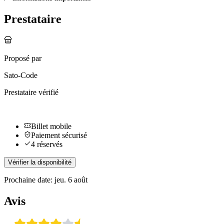
Prestataire
Proposé par
Sato-Code
Prestataire vérifié
Billet mobile
Paiement sécurisé
4 réservés
Vérifier la disponibilité
Prochaine date: jeu. 6 août
Avis