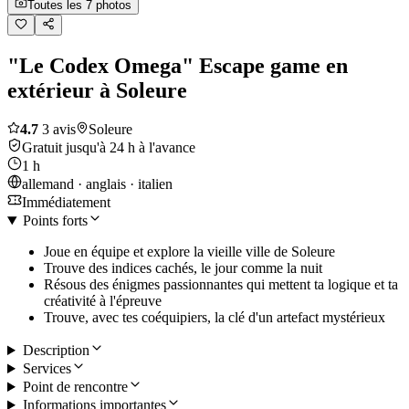
Toutes les 7 photos
"Le Codex Omega" Escape game en
extérieur à Soleure
4.7
3 avis
Soleure
Gratuit jusqu'à 24 h à l'avance
1 h
allemand · anglais · italien
Immédiatement
Points forts
Joue en équipe et explore la vieille ville de Soleure
Trouve des indices cachés, le jour comme la nuit
Résous des énigmes passionnantes qui mettent ta logique et ta
créativité à l'épreuve
Trouve, avec tes coéquipiers, la clé d'un artefact mystérieux
Description
Services
Point de rencontre
Informations importantes