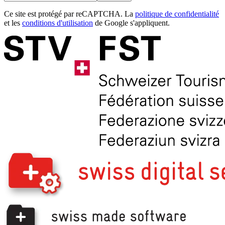
Ce site est protégé par reCAPTCHA. La
politique de confidentialité
et les
conditions d'utilisation
de Google s'appliquent.