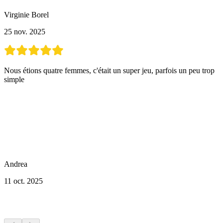
Virginie Borel
25 nov. 2025
Nous étions quatre femmes, c'était un super jeu, parfois un peu trop
simple
Andrea
11 oct. 2025
Plus d'activités